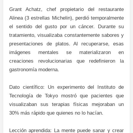
Grant Achatz, chef propietario del restaurante
Alinea (3 estrellas Michelin), perdió temporalmente
el sentido del gusto por un cáncer. Durante su
tratamiento, visualizaba constantemente sabores y
presentaciones de platos. Al recuperarse, esas
imágenes mentales se materializaron en
creaciones revolucionarias que redefinieron la
gastronomía moderna.
Dato científico: Un experimento del Instituto de
Tecnología de Tokyo mostró que pacientes que
visualizaban sus terapias físicas mejoraban un
30% más rápido que quienes no lo hacían.
Lección aprendida: La mente puede sanar y crear