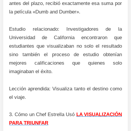
antes del plazo, recibió exactamente esa suma por
la película «Dumb and Dumber».
Estudio relacionado: Investigadores de la
Universidad de California encontraron que
estudiantes que visualizaban no solo el resultado
sino también el proceso de estudio obtenían
mejores calificaciones que quienes solo
imaginaban el éxito.
Lección aprendida: Visualiza tanto el destino como
el viaje.
3. Cómo un Chef Estrella Usó
LA VISUALIZACIÓN
PARA TRIUNFAR