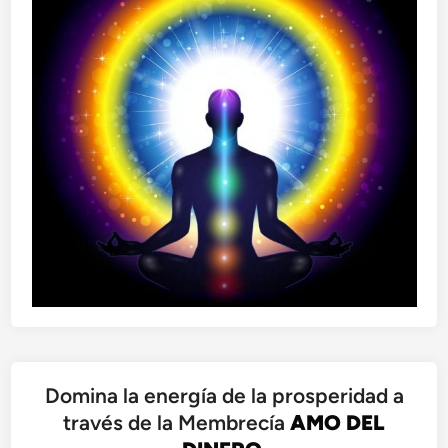
Domina la energía de la prosperidad a
través de la Membrecía
AMO DEL