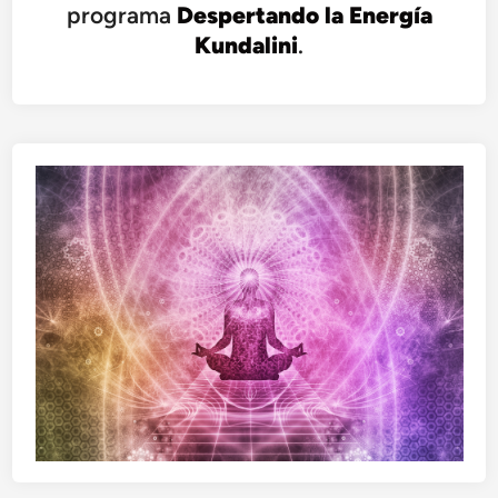
programa
Despertando la Energía
Kundalini
.