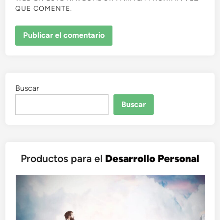
QUE COMENTE.
Buscar
Buscar
Productos para el
Desarrollo Personal