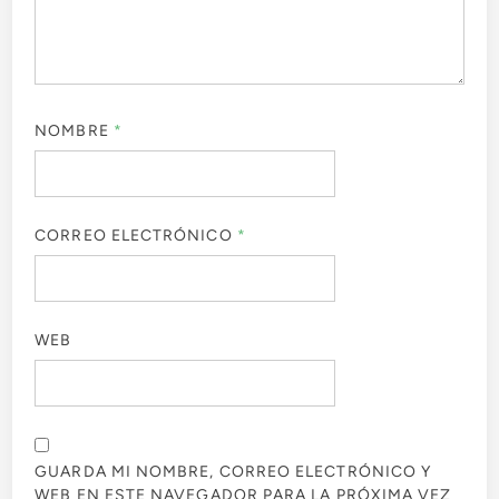
NOMBRE
*
CORREO ELECTRÓNICO
*
WEB
GUARDA MI NOMBRE, CORREO ELECTRÓNICO Y
WEB EN ESTE NAVEGADOR PARA LA PRÓXIMA VEZ