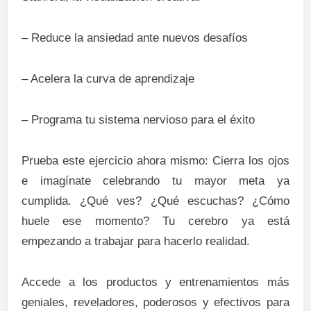
– Reduce la ansiedad ante nuevos desafíos
– Acelera la curva de aprendizaje
– Programa tu sistema nervioso para el éxito
Prueba este ejercicio ahora mismo: Cierra los ojos
e imagínate celebrando tu mayor meta ya
cumplida. ¿Qué ves? ¿Qué escuchas? ¿Cómo
huele ese momento? Tu cerebro ya está
empezando a trabajar para hacerlo realidad.
Accede a los productos y entrenamientos más
geniales, reveladores, poderosos y efectivos para