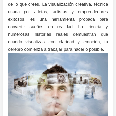
de lo que crees. La visualización creativa, técnica
usada por atletas, artistas y emprendedores
exitosos, es una herramienta probada para
convertir sueños en realidad. La ciencia y
numerosas historias reales demuestran que
cuando visualizas con claridad y emoción, tu
cerebro comienza a trabajar para hacerlo posible.