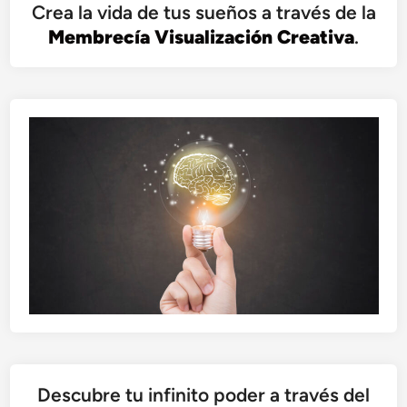
Crea la vida de tus sueños a través de la
Membrecía Visualización Creativa
.
Descubre tu infinito poder a través del