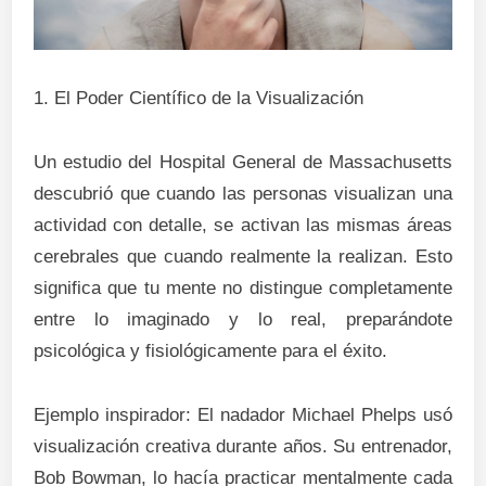
1. El Poder Científico de la Visualización
Un estudio del Hospital General de Massachusetts
descubrió que cuando las personas visualizan una
actividad con detalle, se activan las mismas áreas
cerebrales que cuando realmente la realizan. Esto
significa que tu mente no distingue completamente
entre lo imaginado y lo real, preparándote
psicológica y fisiológicamente para el éxito.
Ejemplo inspirador: El nadador Michael Phelps usó
visualización creativa durante años. Su entrenador,
Bob Bowman, lo hacía practicar mentalmente cada