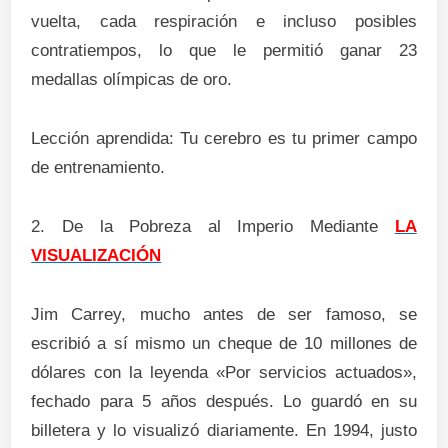
vuelta, cada respiración e incluso posibles
contratiempos, lo que le permitió ganar 23
medallas olímpicas de oro.
Lección aprendida: Tu cerebro es tu primer campo
de entrenamiento.
2. De la Pobreza al Imperio Mediante
LA
VISUALIZACIÓN
Jim Carrey, mucho antes de ser famoso, se
escribió a sí mismo un cheque de 10 millones de
dólares con la leyenda «Por servicios actuados»,
fechado para 5 años después. Lo guardó en su
billetera y lo visualizó diariamente. En 1994, justo