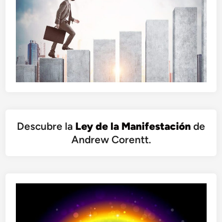
Descubre la
Ley de la Manifestación
de
Andrew Corentt.