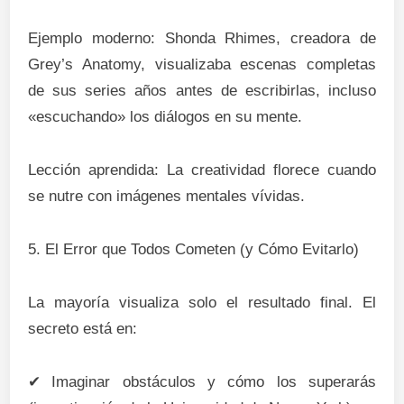
Ejemplo moderno: Shonda Rhimes, creadora de
Grey’s Anatomy, visualizaba escenas completas
de sus series años antes de escribirlas, incluso
«escuchando» los diálogos en su mente.
Lección aprendida: La creatividad florece cuando
se nutre con imágenes mentales vívidas.
5. El Error que Todos Cometen (y Cómo Evitarlo)
La mayoría visualiza solo el resultado final. El
secreto está en:
✔
Imaginar obstáculos y cómo los superarás