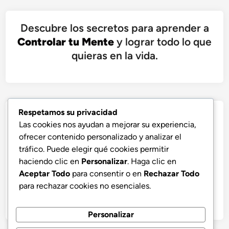
Descubre los secretos para aprender a
Controlar tu Mente
y lograr todo lo que
quieras en la vida.
Respetamos su privacidad
Las cookies nos ayudan a mejorar su experiencia,
ofrecer contenido personalizado y analizar el
tráfico. Puede elegir qué cookies permitir
haciendo clic en
Personalizar
. Haga clic en
Aceptar Todo
para consentir o en
Rechazar Todo
para rechazar cookies no esenciales.
Personalizar