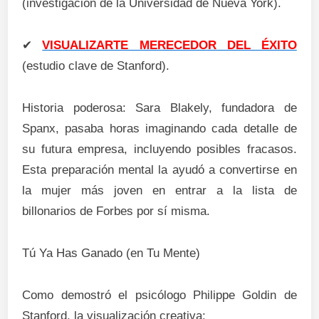
(investigación de la Universidad de Nueva York).
✔
VISUALIZARTE MERECEDOR DEL ÉXITO
(estudio clave de Stanford).
Historia poderosa: Sara Blakely, fundadora de
Spanx, pasaba horas imaginando cada detalle de
su futura empresa, incluyendo posibles fracasos.
Esta preparación mental la ayudó a convertirse en
la mujer más joven en entrar a la lista de
billonarios de Forbes por sí misma.
Tú Ya Has Ganado (en Tu Mente)
Como demostró el psicólogo Philippe Goldin de
Stanford, la visualización creativa: