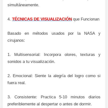
simultáneamente.
4.
TÉCNICAS DE VISUALIZACIÓN
que Funcionan
Basado en métodos usados por la NASA y
cirujanos:
1. Multisensorial: Incorpora olores, texturas y
sonidos a tu visualización.
2. Emocional: Siente la alegría del logro como si
fuera real.
3. Consistente: Practica 5-10 minutos diarios
preferiblemente al despertar o antes de dormir.