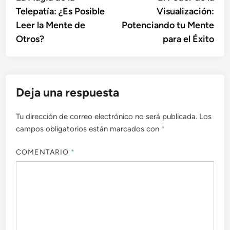
de
Telepatía: ¿Es Posible
Visualización:
entradas
Leer la Mente de
Potenciando tu Mente
Otros?
para el Éxito
Deja una respuesta
Tu dirección de correo electrónico no será publicada.
Los
campos obligatorios están marcados con
*
COMENTARIO
*