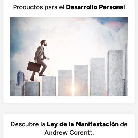
Productos para el
Desarrollo Personal
Descubre la
Ley de la Manifestación
de
Andrew Corentt.