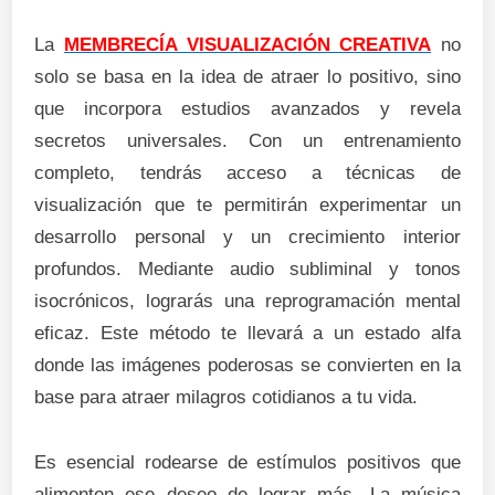
La
MEMBRECÍA VISUALIZACIÓN CREATIVA
no
solo se basa en la idea de atraer lo positivo, sino
que incorpora estudios avanzados y revela
secretos universales. Con un entrenamiento
completo, tendrás acceso a técnicas de
visualización que te permitirán experimentar un
desarrollo personal y un crecimiento interior
profundos. Mediante audio subliminal y tonos
isocrónicos, lograrás una reprogramación mental
eficaz. Este método te llevará a un estado alfa
donde las imágenes poderosas se convierten en la
base para atraer milagros cotidianos a tu vida.
Es esencial rodearse de estímulos positivos que
alimenten ese deseo de lograr más. La música