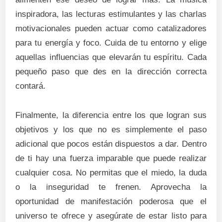
inspiradora, las lecturas estimulantes y las charlas
motivacionales pueden actuar como catalizadores
para tu energía y foco. Cuida de tu entorno y elige
aquellas influencias que elevarán tu espíritu. Cada
pequeño paso que des en la dirección correcta
contará.
Finalmente, la diferencia entre los que logran sus
objetivos y los que no es simplemente el paso
adicional que pocos están dispuestos a dar. Dentro
de ti hay una fuerza imparable que puede realizar
cualquier cosa. No permitas que el miedo, la duda
o la inseguridad te frenen. Aprovecha la
oportunidad de manifestación poderosa que el
universo te ofrece y asegúrate de estar listo para