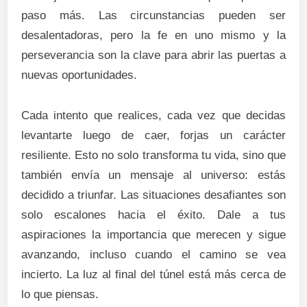
paso más. Las circunstancias pueden ser
desalentadoras, pero la fe en uno mismo y la
perseverancia son la clave para abrir las puertas a
nuevas oportunidades.
Cada intento que realices, cada vez que decidas
levantarte luego de caer, forjas un carácter
resiliente. Esto no solo transforma tu vida, sino que
también envía un mensaje al universo: estás
decidido a triunfar. Las situaciones desafiantes son
solo escalones hacia el éxito. Dale a tus
aspiraciones la importancia que merecen y sigue
avanzando, incluso cuando el camino se vea
incierto. La luz al final del túnel está más cerca de
lo que piensas.