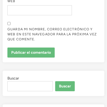
WEB
GUARDA MI NOMBRE, CORREO ELECTRÓNICO Y
WEB EN ESTE NAVEGADOR PARA LA PRÓXIMA VEZ
QUE COMENTE.
Buscar
Buscar