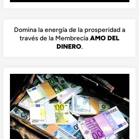
Domina la energía de la prosperidad a
través de la Membrecía
AMO DEL
DINERO
.