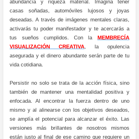
abundancia y riqueza material. Imagina tener
casas soñadas, automóviles lujosos y joyas
deseadas. A través de imágenes mentales claras,
activarás tu poder manifestador y te acercarás a
tus sueños cumplidos. Con la
MEMBRECÍA
VISUALIZACIÓN CREATIVA
, la opulencia
asegurada y el dinero abundante serán parte de tu
vida cotidiana.
Persistir no solo se trata de la acción física, sino
también de mantener una mentalidad positiva y
enfocada. Al encontrar la fuerza dentro de uno
mismo y al alinearse con los objetivos deseados,
se amplía el potencial para alcanzar el éxito. Las
versiones más brillantes de nosotros mismos
están justo al final de ese camino que requiere un