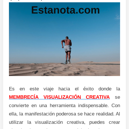
Es en este viaje hacia el éxito donde la
MEMBRECÍA VISUALIZACIÓN CREATIVA
se
convierte en una herramienta indispensable. Con
ella, la manifestación poderosa se hace realidad. Al
utilizar la visualización creativa, puedes crear