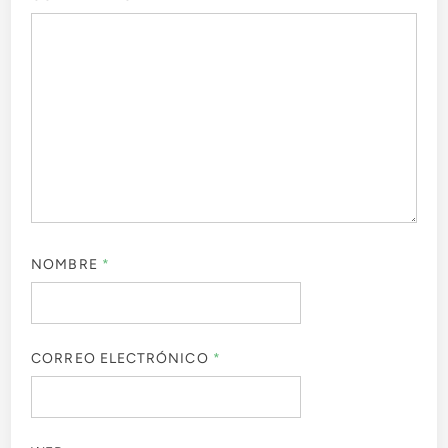
NOMBRE
*
CORREO ELECTRÓNICO
*