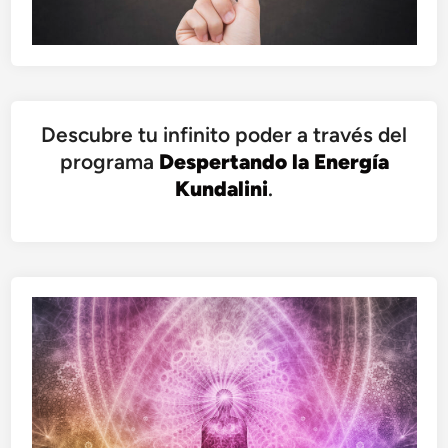
Descubre tu infinito poder a través del
programa
Despertando la Energía
Kundalini
.