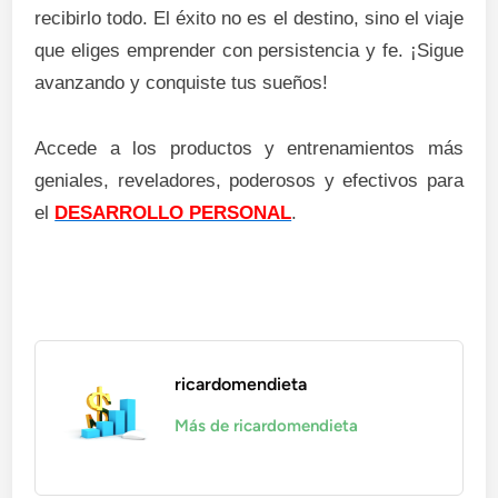
recibirlo todo. El éxito no es el destino, sino el viaje
que eliges emprender con persistencia y fe. ¡Sigue
avanzando y conquiste tus sueños!
Accede a los productos y entrenamientos más
geniales, reveladores, poderosos y efectivos para
el
DESARROLLO PERSONAL
.
ricardomendieta
Más de ricardomendieta