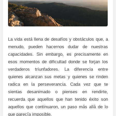
La vida está llena de desafíos y obstáculos que, a
menudo, pueden hacernos dudar de nuestras
capacidades. Sin embargo, es precisamente en
esos momentos de dificultad donde se forjan los
verdaderos triunfadores. La diferencia entre
quienes alcanzan sus metas y quienes se rinden
radica en la perseverancia. Cada vez que te
sientas desanimado o pienses en rendirte,
recuerda que aquellos que han tenido éxito son
aquellos que continuaron, un paso más allá de lo
que parecía imposible.