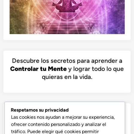
Descubre los secretos para aprender a
Controlar tu Mente
y lograr todo lo que
quieras en la vida.
Respetamos su privacidad
Las cookies nos ayudan a mejorar su experiencia,
ofrecer contenido personalizado y analizar el
tráfico. Puede elegir qué cookies permitir