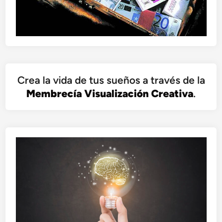
Crea la vida de tus sueños a través de la
Membrecía Visualización Creativa
.