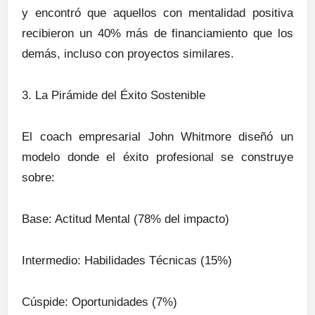
y encontró que aquellos con mentalidad positiva
recibieron un 40% más de financiamiento que los
demás, incluso con proyectos similares.
3. La Pirámide del Éxito Sostenible
El coach empresarial John Whitmore diseñó un
modelo donde el éxito profesional se construye
sobre:
Base: Actitud Mental (78% del impacto)
Intermedio: Habilidades Técnicas (15%)
Cúspide: Oportunidades (7%)