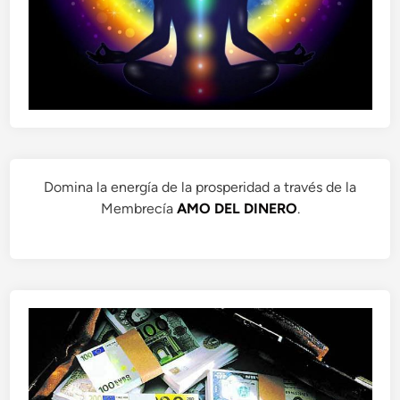
Domina la energía de la prosperidad a través de la
Membrecía
AMO DEL DINERO
.