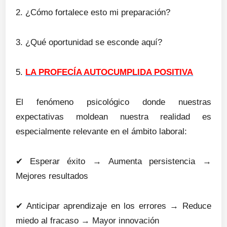
2. ¿Cómo fortalece esto mi preparación?
3. ¿Qué oportunidad se esconde aquí?
5.
LA PROFECÍA AUTOCUMPLIDA POSITIVA
El fenómeno psicológico donde nuestras
expectativas moldean nuestra realidad es
especialmente relevante en el ámbito laboral:
✔
Esperar éxito → Aumenta persistencia →
Mejores resultados
✔
Anticipar aprendizaje en los errores → Reduce
miedo al fracaso → Mayor innovación