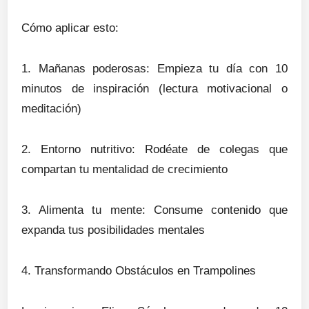
Cómo aplicar esto:
1. Mañanas poderosas: Empieza tu día con 10
minutos de inspiración (lectura motivacional o
meditación)
2. Entorno nutritivo: Rodéate de colegas que
compartan tu mentalidad de crecimiento
3. Alimenta tu mente: Consume contenido que
expanda tus posibilidades mentales
4. Transformando Obstáculos en Trampolines