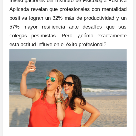
Investigaciones del Instituto de Psicología Positiva
Aplicada revelan que profesionales con mentalidad
positiva logran un 32% más de productividad y un
57% mayor resiliencia ante desafíos que sus
colegas pesimistas. Pero, ¿cómo exactamente
esta actitud influye en el éxito profesional?