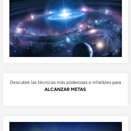
Descubre las técnicas más poderosas e infalibles para
ALCANZAR METAS
.