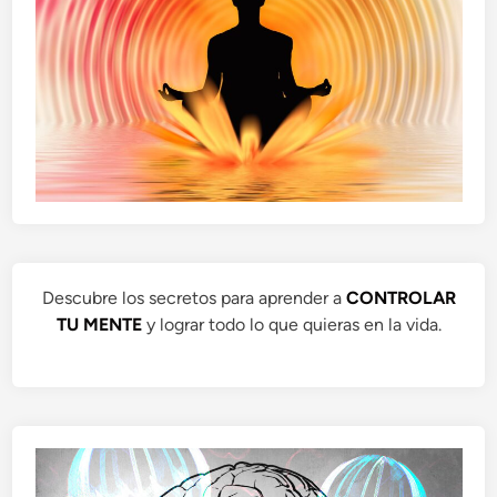
Descubre los secretos para aprender a
CONTROLAR
TU MENTE
y lograr todo lo que quieras en la vida.