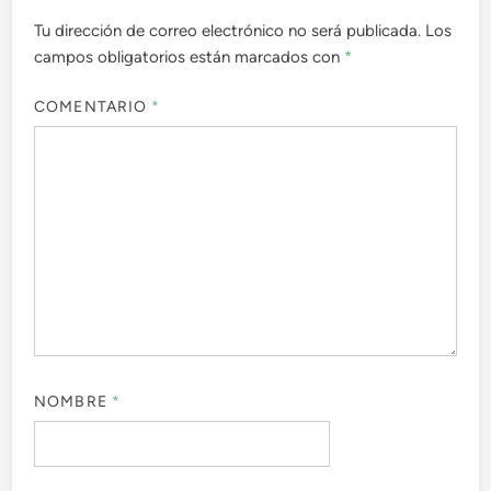
Tu dirección de correo electrónico no será publicada.
Los
campos obligatorios están marcados con
*
COMENTARIO
*
NOMBRE
*