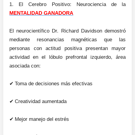
1. El Cerebro Positivo: Neurociencia de la
MENTALIDAD GANADORA
El neurocientífico Dr. Richard Davidson demostró
mediante resonancias magnéticas que las
personas con actitud positiva presentan mayor
actividad en el lóbulo prefrontal izquierdo, área
asociada con:
✔
Toma de decisiones más efectivas
✔
Creatividad aumentada
✔
Mejor manejo del estrés