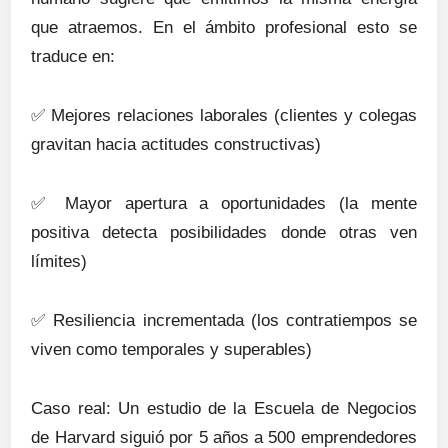
que atraemos. En el ámbito profesional esto se
traduce en:
✅
Mejores relaciones laborales (clientes y colegas
gravitan hacia actitudes constructivas)
✅
Mayor apertura a oportunidades (la mente
positiva detecta posibilidades donde otras ven
límites)
✅
Resiliencia incrementada (los contratiempos se
viven como temporales y superables)
Caso real: Un estudio de la Escuela de Negocios
de Harvard siguió por 5 años a 500 emprendedores