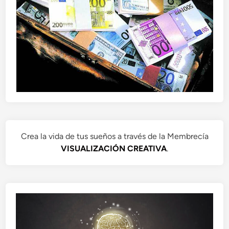
Crea la vida de tus sueños a través de la Membrecía
VISUALIZACIÓN CREATIVA
.