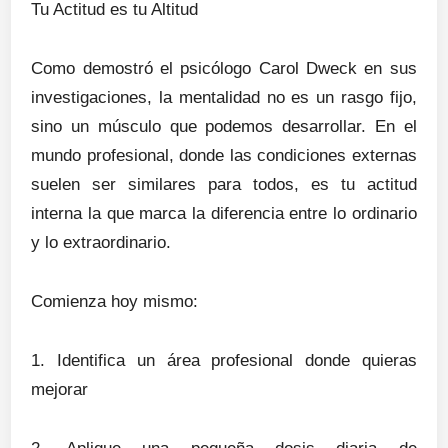
Tu Actitud es tu Altitud
Como demostró el psicólogo Carol Dweck en sus
investigaciones, la mentalidad no es un rasgo fijo,
sino un músculo que podemos desarrollar. En el
mundo profesional, donde las condiciones externas
suelen ser similares para todos, es tu actitud
interna la que marca la diferencia entre lo ordinario
y lo extraordinario.
Comienza hoy mismo:
1. Identifica un área profesional donde quieras
mejorar