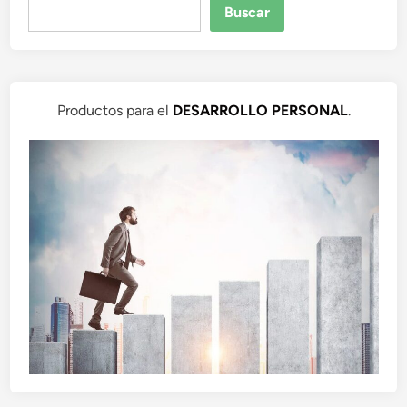
Buscar
Productos para el
DESARROLLO PERSONAL
.