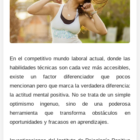
En el competitivo mundo laboral actual, donde las
habilidades técnicas son cada vez más accesibles,
existe un factor diferenciador que pocos
mencionan pero que marca la verdadera diferencia:
la actitud mental positiva. No se trata de un simple
optimismo ingenuo, sino de una poderosa
herramienta que transforma obstáculos en
oportunidades y fracasos en aprendizajes.