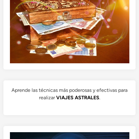
Aprende las técnicas más poderosas y efectivas para
realizar
VIAJES ASTRALES
.