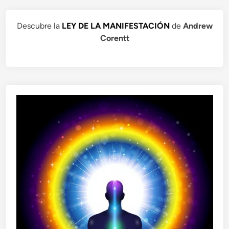
Descubre la
LEY DE LA MANIFESTACIÓN
de
Andrew
Corentt