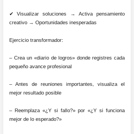
✔
Visualizar soluciones → Activa pensamiento
creativo → Oportunidades inesperadas
Ejercicio transformador:
– Crea un «diario de logros» donde registres cada
pequeño avance profesional
– Antes de reuniones importantes, visualiza el
mejor resultado posible
– Reemplaza «¿Y si fallo?» por «¿Y si funciona
mejor de lo esperado?»