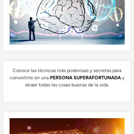
Conoce las técnicas más poderosas y secretas para
convertirte en una
PERSONA SUPERAFORTUNADA
y
atraer todas las cosas buenas de la vida.