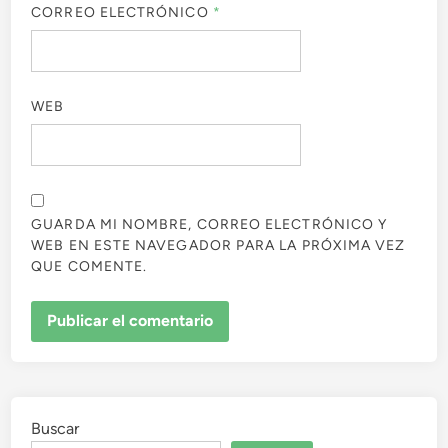
CORREO ELECTRÓNICO
*
WEB
GUARDA MI NOMBRE, CORREO ELECTRÓNICO Y
WEB EN ESTE NAVEGADOR PARA LA PRÓXIMA VEZ
QUE COMENTE.
Buscar