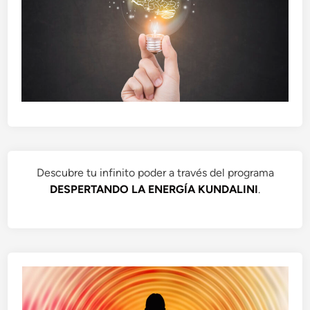
Descubre tu infinito poder a través del programa
DESPERTANDO LA ENERGÍA KUNDALINI
.