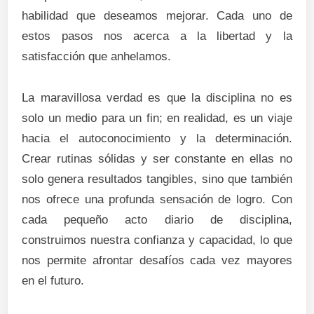
habilidad que deseamos mejorar. Cada uno de
estos pasos nos acerca a la libertad y la
satisfacción que anhelamos.
La maravillosa verdad es que la disciplina no es
solo un medio para un fin; en realidad, es un viaje
hacia el autoconocimiento y la determinación.
Crear rutinas sólidas y ser constante en ellas no
solo genera resultados tangibles, sino que también
nos ofrece una profunda sensación de logro. Con
cada pequeño acto diario de disciplina,
construimos nuestra confianza y capacidad, lo que
nos permite afrontar desafíos cada vez mayores
en el futuro.