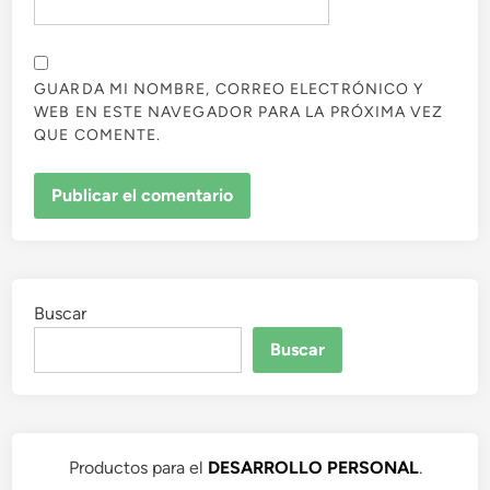
GUARDA MI NOMBRE, CORREO ELECTRÓNICO Y
WEB EN ESTE NAVEGADOR PARA LA PRÓXIMA VEZ
QUE COMENTE.
Buscar
Buscar
Productos para el
DESARROLLO PERSONAL
.