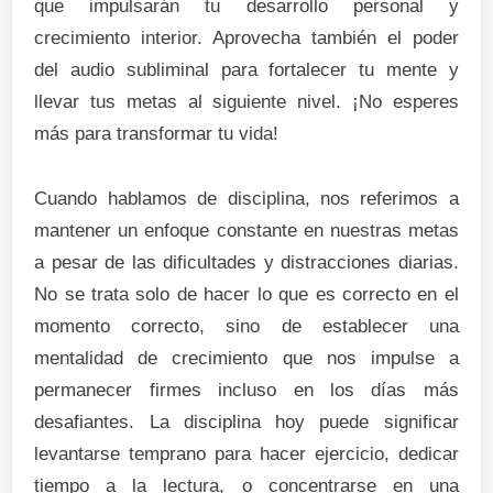
que impulsarán tu desarrollo personal y
crecimiento interior. Aprovecha también el poder
del audio subliminal para fortalecer tu mente y
llevar tus metas al siguiente nivel. ¡No esperes
más para transformar tu vida!
Cuando hablamos de disciplina, nos referimos a
mantener un enfoque constante en nuestras metas
a pesar de las dificultades y distracciones diarias.
No se trata solo de hacer lo que es correcto en el
momento correcto, sino de establecer una
mentalidad de crecimiento que nos impulse a
permanecer firmes incluso en los días más
desafiantes. La disciplina hoy puede significar
levantarse temprano para hacer ejercicio, dedicar
tiempo a la lectura, o concentrarse en una