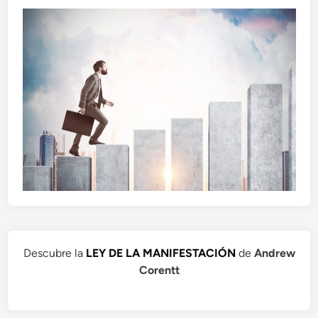
Descubre la
LEY DE LA MANIFESTACIÓN
de
Andrew
Corentt