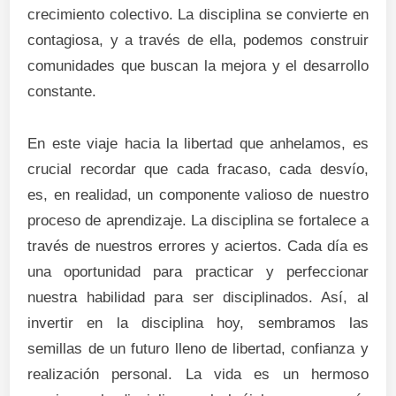
crecimiento colectivo. La disciplina se convierte en
contagiosa, y a través de ella, podemos construir
comunidades que buscan la mejora y el desarrollo
constante.
En este viaje hacia la libertad que anhelamos, es
crucial recordar que cada fracaso, cada desvío,
es, en realidad, un componente valioso de nuestro
proceso de aprendizaje. La disciplina se fortalece a
través de nuestros errores y aciertos. Cada día es
una oportunidad para practicar y perfeccionar
nuestra habilidad para ser disciplinados. Así, al
invertir en la disciplina hoy, sembramos las
semillas de un futuro lleno de libertad, confianza y
realización personal. La vida es un hermoso