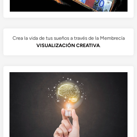
Crea la vida de tus sueños a través de la Membrecía
VISUALIZACIÓN CREATIVA
.