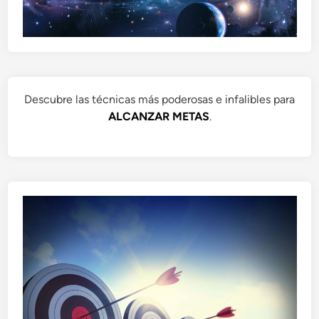
Descubre las técnicas más poderosas e infalibles para
ALCANZAR METAS
.