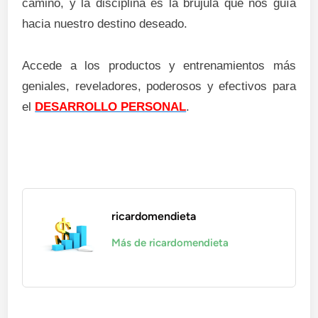
camino, y la disciplina es la brújula que nos guía
hacia nuestro destino deseado.
Accede a los productos y entrenamientos más
geniales, reveladores, poderosos y efectivos para
el
DESARROLLO PERSONAL
.
ricardomendieta
Más de ricardomendieta