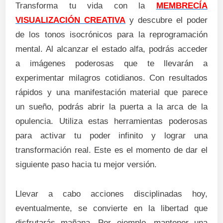
Transforma tu vida con la
MEMBRECÍA
VISUALIZACIÓN CREATIVA
y descubre el poder
de los tonos isocrónicos para la reprogramación
mental. Al alcanzar el estado alfa, podrás acceder
a imágenes poderosas que te llevarán a
experimentar milagros cotidianos. Con resultados
rápidos y una manifestación material que parece
un sueño, podrás abrir la puerta a la arca de la
opulencia. Utiliza estas herramientas poderosas
para activar tu poder infinito y lograr una
transformación real. Este es el momento de dar el
siguiente paso hacia tu mejor versión.
Llevar a cabo acciones disciplinadas hoy,
eventualmente, se convierte en la libertad que
disfrutarás mañana. Por ejemplo, mantener una