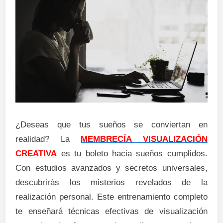
¿Deseas que tus sueños se conviertan en
realidad? La
MEMBRECÍA VISUALIZACIÓN
CREATIVA
es tu boleto hacia sueños cumplidos.
Con estudios avanzados y secretos universales,
descubrirás los misterios revelados de la
realización personal. Este entrenamiento completo
te enseñará técnicas efectivas de visualización