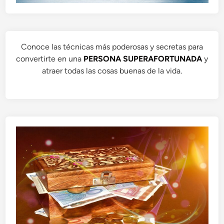
Conoce las técnicas más poderosas y secretas para
convertirte en una
PERSONA SUPERAFORTUNADA
y
atraer todas las cosas buenas de la vida.