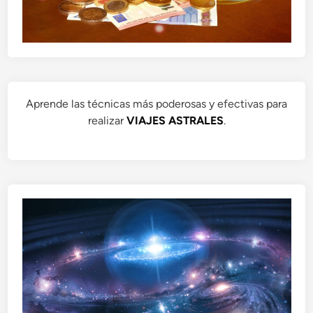
Aprende las técnicas más poderosas y efectivas para
realizar
VIAJES ASTRALES
.