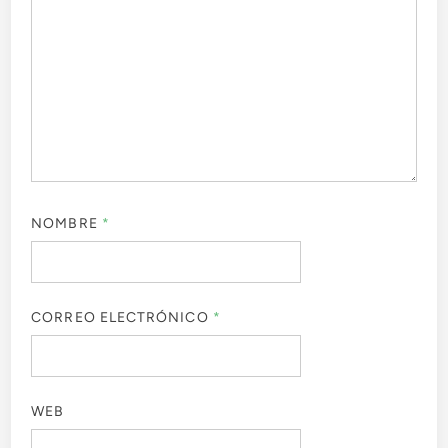
NOMBRE
*
CORREO ELECTRÓNICO
*
WEB