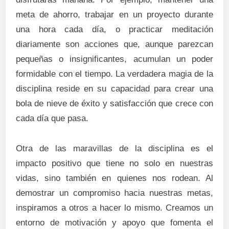
meta de ahorro, trabajar en un proyecto durante
una hora cada día, o practicar meditación
diariamente son acciones que, aunque parezcan
pequeñas o insignificantes, acumulan un poder
formidable con el tiempo. La verdadera magia de la
disciplina reside en su capacidad para crear una
bola de nieve de éxito y satisfacción que crece con
cada día que pasa.
Otra de las maravillas de la disciplina es el
impacto positivo que tiene no solo en nuestras
vidas, sino también en quienes nos rodean. Al
demostrar un compromiso hacia nuestras metas,
inspiramos a otros a hacer lo mismo. Creamos un
entorno de motivación y apoyo que fomenta el