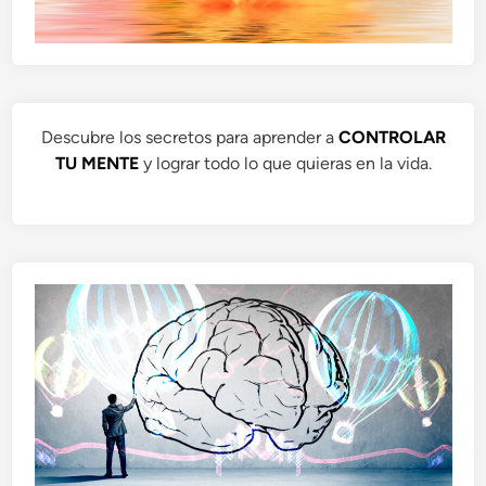
Descubre los secretos para aprender a
CONTROLAR
TU MENTE
y lograr todo lo que quieras en la vida.