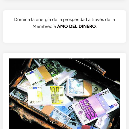
Domina la energía de la prosperidad a través de la
Membrecía
AMO DEL DINERO
.