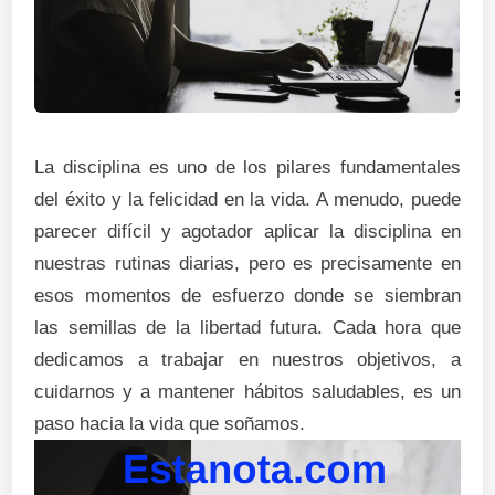
La disciplina es uno de los pilares fundamentales
del éxito y la felicidad en la vida. A menudo, puede
parecer difícil y agotador aplicar la disciplina en
nuestras rutinas diarias, pero es precisamente en
esos momentos de esfuerzo donde se siembran
las semillas de la libertad futura. Cada hora que
dedicamos a trabajar en nuestros objetivos, a
cuidarnos y a mantener hábitos saludables, es un
paso hacia la vida que soñamos.