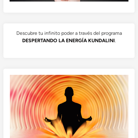
Descubre tu infinito poder a través del programa
DESPERTANDO LA ENERGÍA KUNDALINI
.