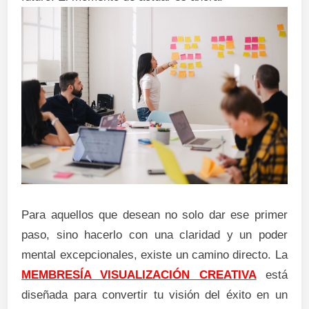
Para aquellos que desean no solo dar ese primer
paso, sino hacerlo con una claridad y un poder
mental excepcionales, existe un camino directo. La
MEMBRESÍA VISUALIZACIÓN CREATIVA
está
diseñada para convertir tu visión del éxito en un