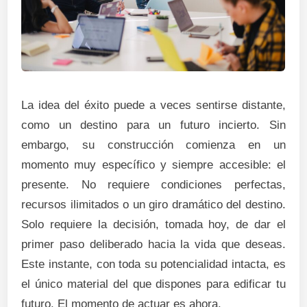
La idea del éxito puede a veces sentirse distante,
como un destino para un futuro incierto. Sin
embargo, su construcción comienza en un
momento muy específico y siempre accesible: el
presente. No requiere condiciones perfectas,
recursos ilimitados o un giro dramático del destino.
Solo requiere la decisión, tomada hoy, de dar el
primer paso deliberado hacia la vida que deseas.
Este instante, con toda su potencialidad intacta, es
el único material del que dispones para edificar tu
futuro. El momento de actuar es ahora.