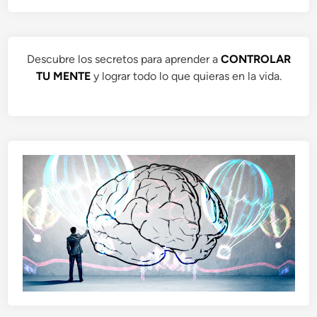
Descubre los secretos para aprender a
CONTROLAR
TU MENTE
y lograr todo lo que quieras en la vida.