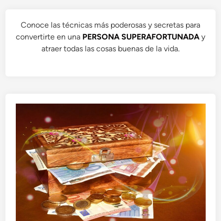
Conoce las técnicas más poderosas y secretas para
convertirte en una
PERSONA SUPERAFORTUNADA
y
atraer todas las cosas buenas de la vida.