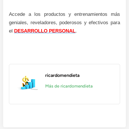
Accede a los productos y entrenamientos más
geniales, reveladores, poderosos y efectivos para
el
DESARROLLO PERSONAL
.
ricardomendieta
Más de ricardomendieta