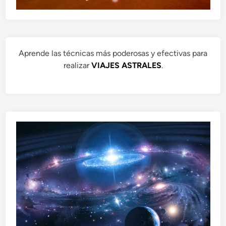
Aprende las técnicas más poderosas y efectivas para
realizar
VIAJES ASTRALES
.