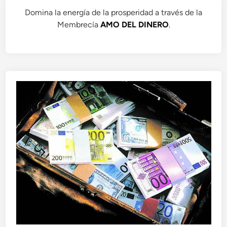
Domina la energía de la prosperidad a través de la
Membrecía
AMO DEL DINERO
.