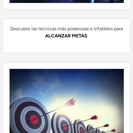
Descubre las técnicas más poderosas e infalibles para
ALCANZAR METAS
.