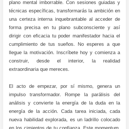
plano mental imborrable. Con sesiones guiadas y
técnicas específicas, transformarás la ambición en
una certeza interna inquebrantable al acceder de
forma precisa en tu plano subconsciente y así
dirigir con eficacia tu poder manifestador hacia el
cumplimiento de tus sueños. No esperes a que
llegue la motivación. Inscríbete hoy y comienza a
construir, desde el interior, la realidad
extraordinaria que mereces.
El acto de empezar, por sí mismo, genera un
impulso transformador. Rompe la parálisis del
análisis y convierte la energía de la duda en la
energía de la acción. Cada tarea iniciada, cada
nueva habilidad explorada, es un ladrillo colocado
en los cimientos de tu confianza. Este momentum,