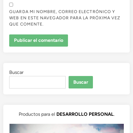
GUARDA MI NOMBRE, CORREO ELECTRÓNICO Y
WEB EN ESTE NAVEGADOR PARA LA PRÓXIMA VEZ
QUE COMENTE.
Buscar
Buscar
Productos para el
DESARROLLO PERSONAL
.