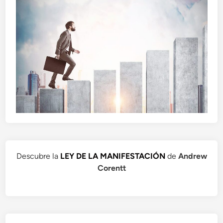
Descubre la
LEY DE LA MANIFESTACIÓN
de
Andrew
Corentt