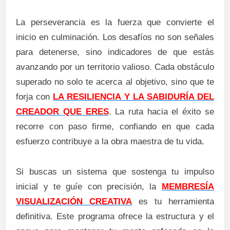
La perseverancia es la fuerza que convierte el
inicio en culminación. Los desafíos no son señales
para detenerse, sino indicadores de que estás
avanzando por un territorio valioso. Cada obstáculo
superado no solo te acerca al objetivo, sino que te
forja con
LA RESILIENCIA Y LA SABIDURÍA DEL
CREADOR QUE ERES
. La ruta hacia el éxito se
recorre con paso firme, confiando en que cada
esfuerzo contribuye a la obra maestra de tu vida.
Si buscas un sistema que sostenga tu impulso
inicial y te guíe con precisión, la
MEMBRESÍA
VISUALIZACIÓN CREATIVA
es tu herramienta
definitiva. Este programa ofrece la estructura y el