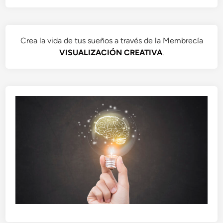
Crea la vida de tus sueños a través de la Membrecía
VISUALIZACIÓN CREATIVA
.