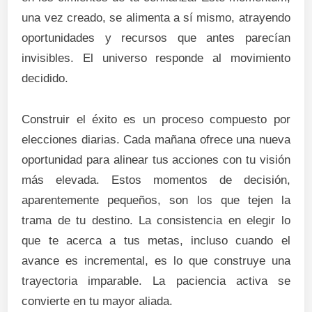
una vez creado, se alimenta a sí mismo, atrayendo
oportunidades y recursos que antes parecían
invisibles. El universo responde al movimiento
decidido.
Construir el éxito es un proceso compuesto por
elecciones diarias. Cada mañana ofrece una nueva
oportunidad para alinear tus acciones con tu visión
más elevada. Estos momentos de decisión,
aparentemente pequeños, son los que tejen la
trama de tu destino. La consistencia en elegir lo
que te acerca a tus metas, incluso cuando el
avance es incremental, es lo que construye una
trayectoria imparable. La paciencia activa se
convierte en tu mayor aliada.