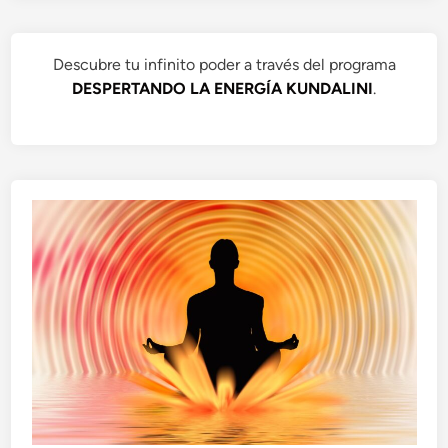
Descubre tu infinito poder a través del programa
DESPERTANDO LA ENERGÍA KUNDALINI
.