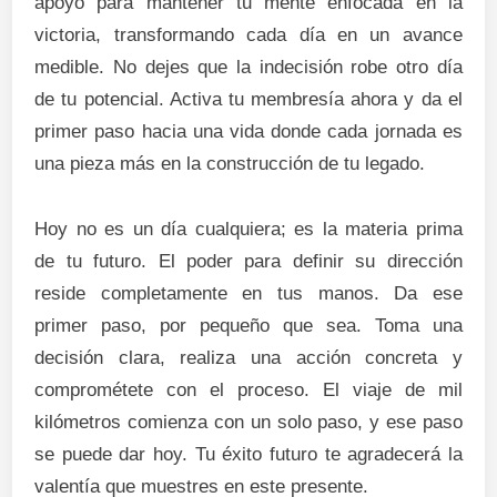
apoyo para mantener tu mente enfocada en la
victoria, transformando cada día en un avance
medible. No dejes que la indecisión robe otro día
de tu potencial. Activa tu membresía ahora y da el
primer paso hacia una vida donde cada jornada es
una pieza más en la construcción de tu legado.
Hoy no es un día cualquiera; es la materia prima
de tu futuro. El poder para definir su dirección
reside completamente en tus manos. Da ese
primer paso, por pequeño que sea. Toma una
decisión clara, realiza una acción concreta y
comprométete con el proceso. El viaje de mil
kilómetros comienza con un solo paso, y ese paso
se puede dar hoy. Tu éxito futuro te agradecerá la
valentía que muestres en este presente.