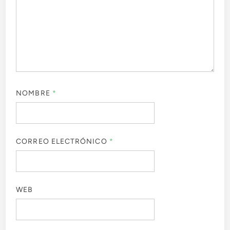
NOMBRE
*
CORREO ELECTRÓNICO
*
WEB