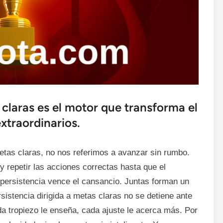
 claras es el motor que transforma el
xtraordinarios.
etas claras, no nos referimos a avanzar sin rumbo.
 repetir las acciones correctas hasta que el
a persistencia vence el cansancio. Juntas forman un
sistencia dirigida a metas claras no se detiene ante
da tropiezo le enseña, cada ajuste le acerca más. Por