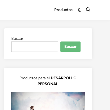
Productos
Buscar
Buscar
Productos para el
DESARROLLO
PERSONAL
.