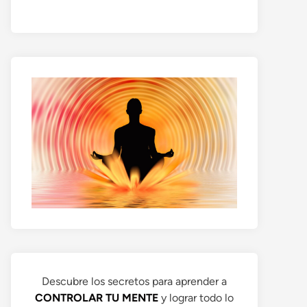
Descubre los secretos para aprender a
CONTROLAR TU MENTE
y lograr todo lo