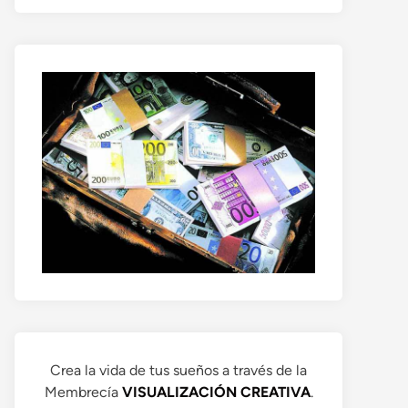
Crea la vida de tus sueños a través de la
Membrecía
VISUALIZACIÓN CREATIVA
.