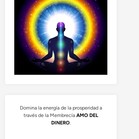
Domina la energía de la prosperidad a
través de la Membrecía
AMO DEL
DINERO
.