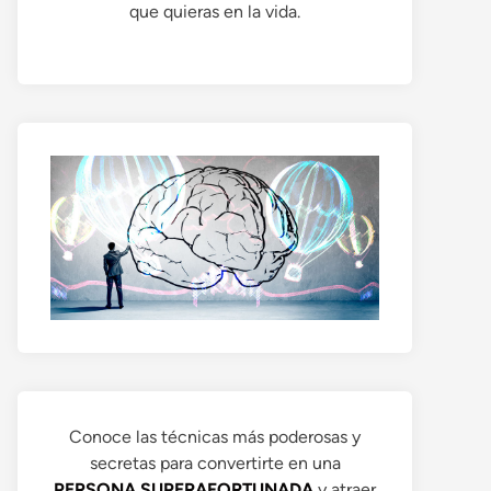
que quieras en la vida.
Conoce las técnicas más poderosas y
secretas para convertirte en una
PERSONA SUPERAFORTUNADA
y atraer