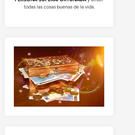
todas las cosas buenas de la vida.