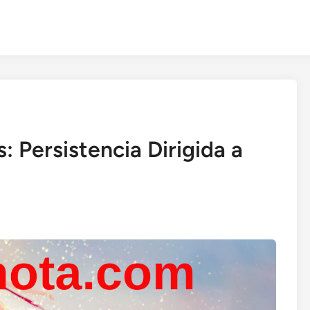
: Persistencia Dirigida a