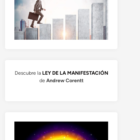
Descubre la
LEY DE LA MANIFESTACIÓN
de
Andrew Corentt