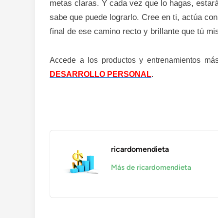
metas claras. Y cada vez que lo hagas, estar
sabe que puede lograrlo. Cree en ti, actúa con 
final de ese camino recto y brillante que tú m
Accede a los productos y entrenamientos más 
DESARROLLO PERSONAL
.
ricardomendieta
Más de ricardomendieta