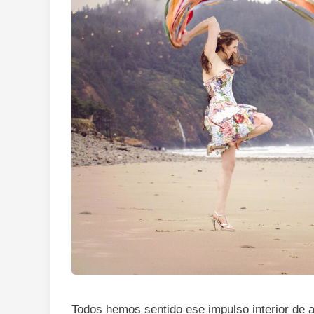
Todos hemos sentido ese impulso interior de