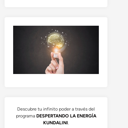
Descubre tu infinito poder a través del
programa
DESPERTANDO LA ENERGÍA
KUNDALINI
.