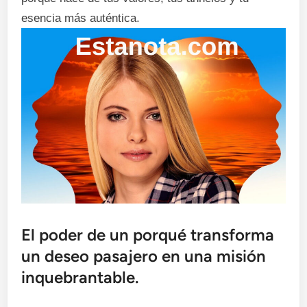
esencia más auténtica.
El poder de un porqué transforma
un deseo pasajero en una misión
inquebrantable.