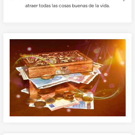
atraer todas las cosas buenas de la vida.