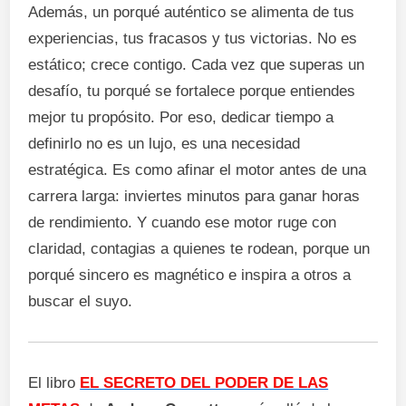
Además, un porqué auténtico se alimenta de tus
experiencias, tus fracasos y tus victorias. No es
estático; crece contigo. Cada vez que superas un
desafío, tu porqué se fortalece porque entiendes
mejor tu propósito. Por eso, dedicar tiempo a
definirlo no es un lujo, es una necesidad
estratégica. Es como afinar el motor antes de una
carrera larga: inviertes minutos para ganar horas
de rendimiento. Y cuando ese motor ruge con
claridad, contagias a quienes te rodean, porque un
porqué sincero es magnético e inspira a otros a
buscar el suyo.
El libro
EL SECRETO DEL PODER DE LAS