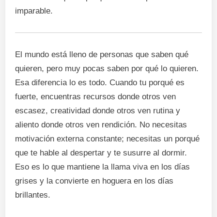
imparable.
El mundo está lleno de personas que saben qué
quieren, pero muy pocas saben por qué lo quieren.
Esa diferencia lo es todo. Cuando tu porqué es
fuerte, encuentras recursos donde otros ven
escasez, creatividad donde otros ven rutina y
aliento donde otros ven rendición. No necesitas
motivación externa constante; necesitas un porqué
que te hable al despertar y te susurre al dormir.
Eso es lo que mantiene la llama viva en los días
grises y la convierte en hoguera en los días
brillantes.