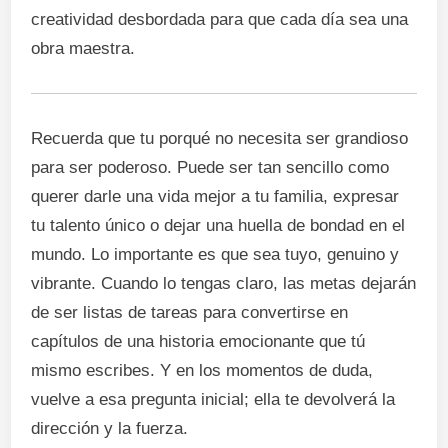
creatividad desbordada para que cada día sea una
obra maestra.
Recuerda que tu porqué no necesita ser grandioso
para ser poderoso. Puede ser tan sencillo como
querer darle una vida mejor a tu familia, expresar
tu talento único o dejar una huella de bondad en el
mundo. Lo importante es que sea tuyo, genuino y
vibrante. Cuando lo tengas claro, las metas dejarán
de ser listas de tareas para convertirse en
capítulos de una historia emocionante que tú
mismo escribes. Y en los momentos de duda,
vuelve a esa pregunta inicial; ella te devolverá la
dirección y la fuerza.