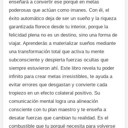
enseñará a convertir ese porqué en metas
poderosas que actúan como imanes. Con él, el
éxito automático deja de ser un sueño y la riqueza
garantizada florece desde tu interior, porque la
felicidad plena no es un destino, sino una forma de
viajar. Aprenderás a materializar sueños mediante
una transformación total que activa tu mente
subconsciente y despierta fuerzas ocultas que
siempre estuvieron ahí. Este libro revela tu poder
infinito para crear metas irresistibles, te ayuda a
evitar errores que desgastan y convierte cada
tropiezo en un efecto colateral positivo. Su
comunicación mental logra una alineación
consciente con tu plan maestro y te enseña a
desatar fuerzas que cambian tu realidad. Es el
combustible que tu porqué necesita para volverse