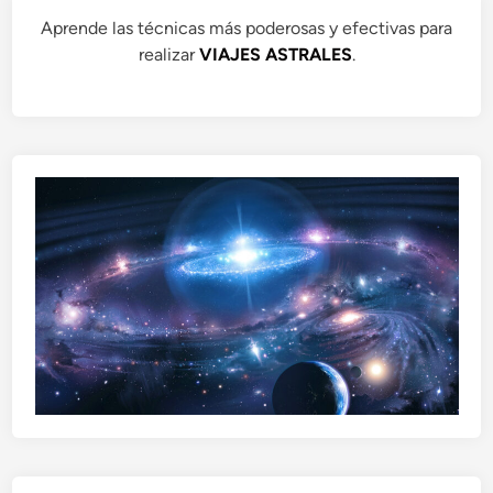
Aprende las técnicas más poderosas y efectivas para
realizar
VIAJES ASTRALES
.