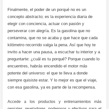
Finalmente, el poder de un porqué no es un
concepto abstracto; es la experiencia diaria de
elegir con conciencia, actuar con pasión y
perseverar con alegría. Es la gasolina que no
contamina, que no se acaba y que hace que cada
kilómetro recorrido valga la pena. Así que hoy te
invito a hacer una pausa, a escuchar tu interior y a
preguntarte: ¿cuál es tu porqué? Porque cuando lo
encuentres, habrás encendido el motor más
potente del universo: el que te lleva a donde
siempre quisiste estar. Y lo mejor es que el viaje,
con esa gasolina, ya es parte de la recompensa.
Accede a los productos y entrenamientos más
geniales, reveladores, poderosos y efectivos para el