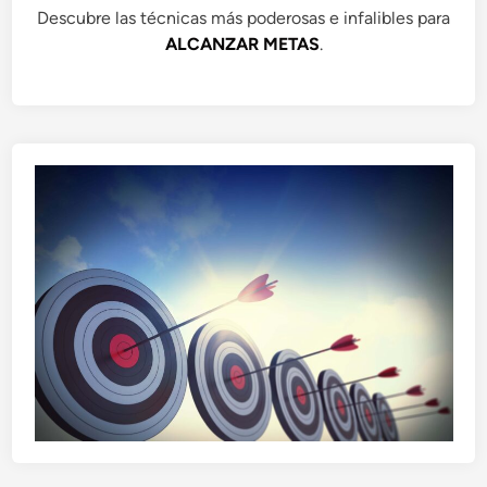
Descubre las técnicas más poderosas e infalibles para
ALCANZAR METAS
.