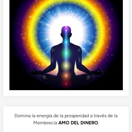
Domina la energía de la prosperidad a través de la
Membrecía
AMO DEL DINERO
.