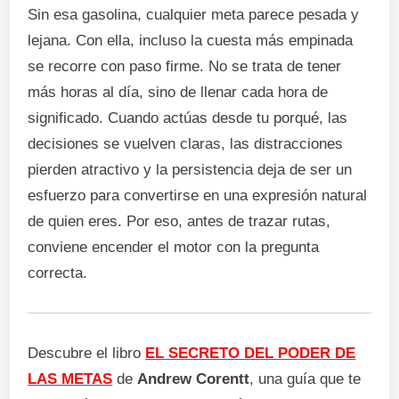
Sin esa gasolina, cualquier meta parece pesada y
lejana. Con ella, incluso la cuesta más empinada
se recorre con paso firme. No se trata de tener
más horas al día, sino de llenar cada hora de
significado. Cuando actúas desde tu porqué, las
decisiones se vuelven claras, las distracciones
pierden atractivo y la persistencia deja de ser un
esfuerzo para convertirse en una expresión natural
de quien eres. Por eso, antes de trazar rutas,
conviene encender el motor con la pregunta
correcta.
Descubre el libro
EL SECRETO DEL PODER DE
LAS METAS
de
Andrew Corentt
, una guía que te