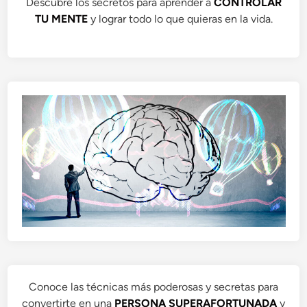
Descubre los secretos para aprender a
CONTROLAR
TU MENTE
y lograr todo lo que quieras en la vida.
Conoce las técnicas más poderosas y secretas para
convertirte en una
PERSONA SUPERAFORTUNADA
y