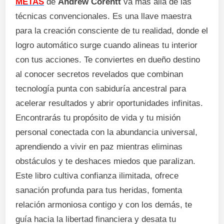
METAS
de
Andrew Corentt
va más allá de las
técnicas convencionales. Es una llave maestra
para la creación consciente de tu realidad, donde el
logro automático surge cuando alineas tu interior
con tus acciones. Te conviertes en dueño destino
al conocer secretos revelados que combinan
tecnología punta con sabiduría ancestral para
acelerar resultados y abrir oportunidades infinitas.
Encontrarás tu propósito de vida y tu misión
personal conectada con la abundancia universal,
aprendiendo a vivir en paz mientras eliminas
obstáculos y te deshaces miedos que paralizan.
Este libro cultiva confianza ilimitada, ofrece
sanación profunda para tus heridas, fomenta
relación armoniosa contigo y con los demás, te
guía hacia la libertad financiera y desata tu