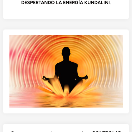
DESPERTANDO LA ENERGÍA KUNDALINI
.