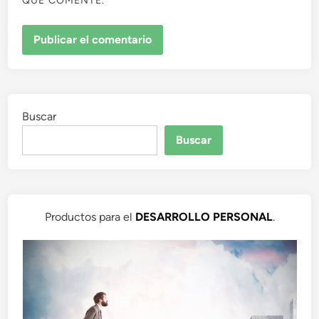
QUE COMENTE.
Buscar
Buscar
Productos para el
DESARROLLO PERSONAL
.