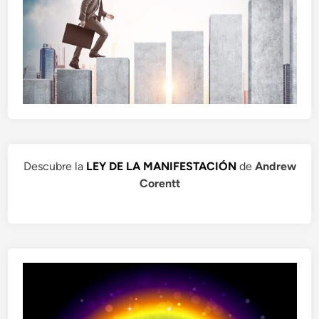
Descubre la
LEY DE LA MANIFESTACIÓN
de
Andrew
Corentt