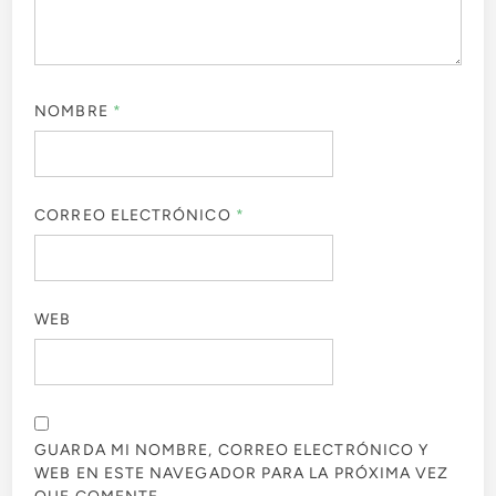
NOMBRE
*
CORREO ELECTRÓNICO
*
WEB
GUARDA MI NOMBRE, CORREO ELECTRÓNICO Y
WEB EN ESTE NAVEGADOR PARA LA PRÓXIMA VEZ