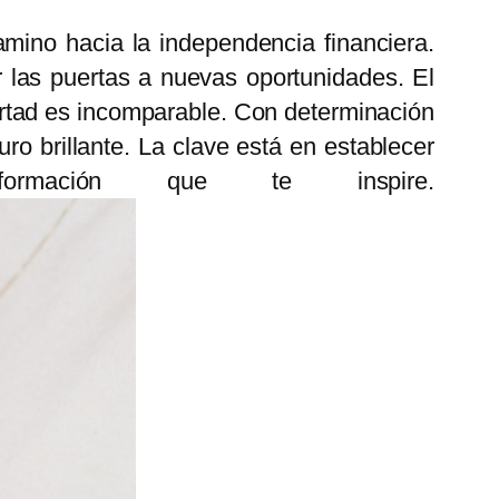
mino hacia la independencia financiera.
ir las puertas a nuevas oportunidades. El
bertad es incomparable. Con determinación
ro brillante. La clave está en establecer
formación que te inspire.