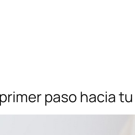
 primer paso hacia t