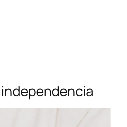
u independencia