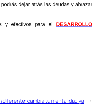
 podrás dejar atrás las deudas y abrazar
os y efectivos para el
DESARROLLO
n diferente: cambia tu mentalidad ya
→