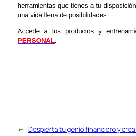
herramientas que tienes a tu disposició
una vida llena de posibilidades.
Accede a los productos y entrenami
PERSONAL
.
←
Despierta tu genio financiero y cre