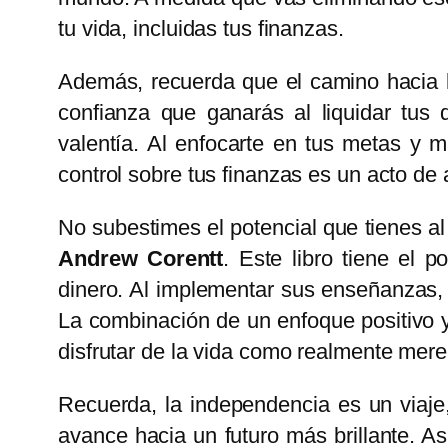
tu vida, incluidas tus finanzas.
Además, recuerda que el camino hacia la
confianza que ganarás al liquidar tus
valentía. Al enfocarte en tus metas y 
control sobre tus finanzas es un acto de 
No subestimes el potencial que tienes al
Andrew Corentt
. Este libro tiene el 
dinero. Al implementar sus enseñanzas, 
La combinación de un enfoque positivo y
disfrutar de la vida como realmente mere
Recuerda, la independencia es un viaj
avance hacia un futuro más brillante. As