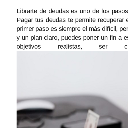
Librarte de deudas es uno de los pasos
Pagar tus deudas te permite recuperar el
primer paso es siempre el más difícil, p
y un plan claro, puedes poner un fin a e
objetivos realistas, ser