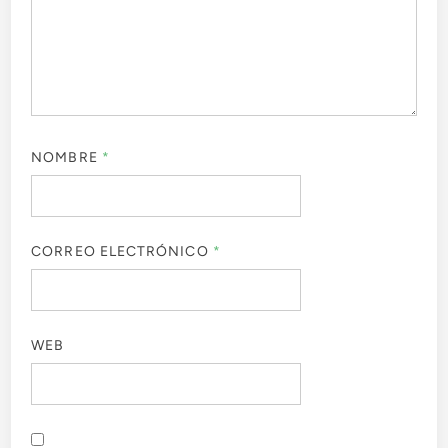
NOMBRE
*
CORREO ELECTRÓNICO
*
WEB