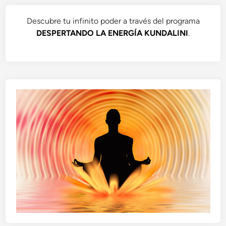
Descubre tu infinito poder a través del programa
DESPERTANDO LA ENERGÍA KUNDALINI
.