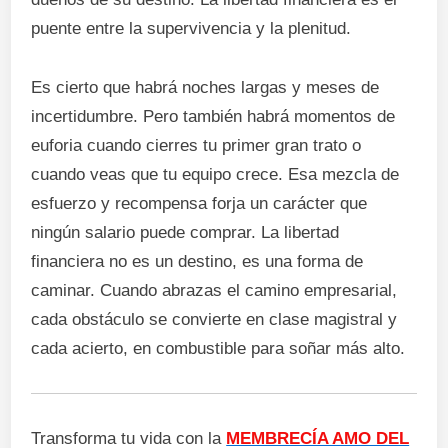
puente entre la supervivencia y la plenitud.
Es cierto que habrá noches largas y meses de
incertidumbre. Pero también habrá momentos de
euforia cuando cierres tu primer gran trato o
cuando veas que tu equipo crece. Esa mezcla de
esfuerzo y recompensa forja un carácter que
ningún salario puede comprar. La libertad
financiera no es un destino, es una forma de
caminar. Cuando abrazas el camino empresarial,
cada obstáculo se convierte en clase magistral y
cada acierto, en combustible para soñar más alto.
Transforma tu vida con la
MEMBRECÍA AMO DEL