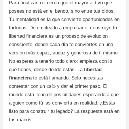
Para finalizar, recuerda que el mayor activo que
posees no está en el banco, sino entre tus oídos.
Tu mentalidad es la que convierte oportunidades en
fortunas. De empleado a empresario: construye tu
libertad financiera es un proceso de evolución
consciente, donde cada día te conviertes en una
versión más capaz, audaz y generosa de ti mismo.
No esperes a tenerlo todo claro; empieza con lo
que tienes, desde donde estás. La
libertad
financiera
te está llamando. Solo necesitas
contestar con un «sí» y dar el primer paso. El
mundo está lleno de posibilidades esperando a que
alguien como tú las convierta en realidad. ¿Estás
listo para construir tu legado? La respuesta está en
tus manos.