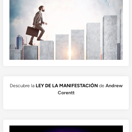
Descubre la
LEY DE LA MANIFESTACIÓN
de
Andrew
Corentt