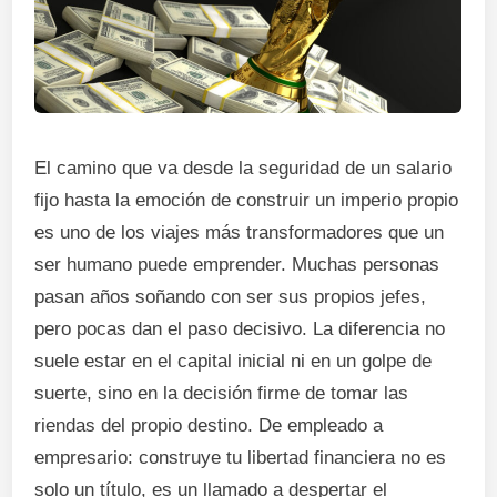
El camino que va desde la seguridad de un salario
fijo hasta la emoción de construir un imperio propio
es uno de los viajes más transformadores que un
ser humano puede emprender. Muchas personas
pasan años soñando con ser sus propios jefes,
pero pocas dan el paso decisivo. La diferencia no
suele estar en el capital inicial ni en un golpe de
suerte, sino en la decisión firme de tomar las
riendas del propio destino. De empleado a
empresario: construye tu libertad financiera no es
solo un título, es un llamado a despertar el