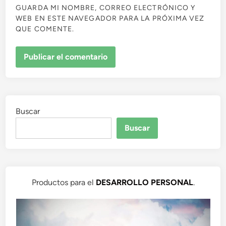
GUARDA MI NOMBRE, CORREO ELECTRÓNICO Y
WEB EN ESTE NAVEGADOR PARA LA PRÓXIMA VEZ
QUE COMENTE.
Buscar
Buscar
Productos para el
DESARROLLO PERSONAL
.