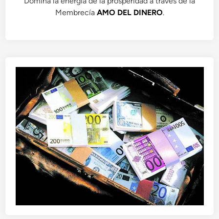
Domina la energía de la prosperidad a través de la
Membrecía
AMO DEL DINERO
.