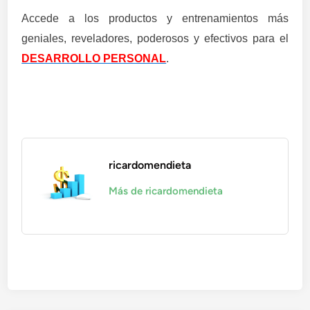
Accede a los productos y entrenamientos más
geniales, reveladores, poderosos y efectivos para el
DESARROLLO PERSONAL
.
ricardomendieta
Más de ricardomendieta