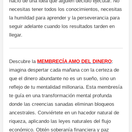
nació de una idea que alguien decidió ejecutar. No
necesitas tener todos los conocimientos, necesitas
la humildad para aprender y la perseverancia para
seguir adelante cuando los resultados tarden en
llegar.
Descubre la
MEMBRECÍA AMO DEL DINERO
:
imagina despertar cada mañana con la certeza de
que el dinero abundante no es un sueño, sino un
reflejo de tu mentalidad millonaria. Esta membresía
te guía en una transformación mental profunda
donde las creencias sanadas eliminan bloqueos
ancestrales. Conviértete en un hacedor natural de
riqueza, aplicando las leyes naturales del flujo
económico. Obtén soberanía financiera y paz