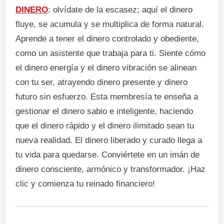
DINERO
: olvídate de la escasez; aquí el dinero
fluye, se acumula y se multiplica de forma natural.
Aprende a tener el dinero controlado y obediente,
como un asistente que trabaja para ti. Siente cómo
el dinero energía y el dinero vibración se alinean
con tu ser, atrayendo dinero presente y dinero
futuro sin esfuerzo. Esta membresía te enseña a
gestionar el dinero sabio e inteligente, haciendo
que el dinero rápido y el dinero ilimitado sean tu
nueva realidad. El dinero liberado y curado llega a
tu vida para quedarse. Conviértete en un imán de
dinero consciente, armónico y transformador. ¡Haz
clic y comienza tu reinado financiero!