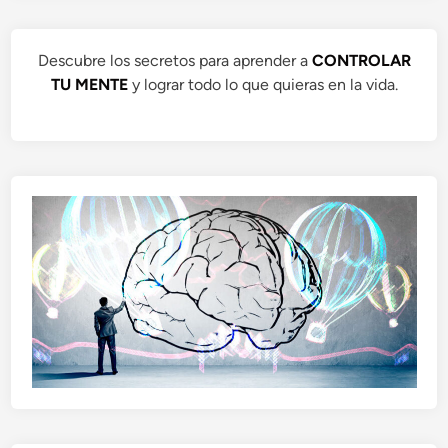
Descubre los secretos para aprender a
CONTROLAR
TU MENTE
y lograr todo lo que quieras en la vida.