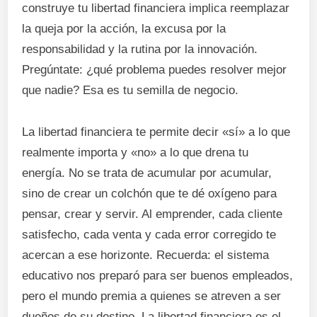
construye tu libertad financiera implica reemplazar
la queja por la acción, la excusa por la
responsabilidad y la rutina por la innovación.
Pregúntate: ¿qué problema puedes resolver mejor
que nadie? Esa es tu semilla de negocio.
La libertad financiera te permite decir «sí» a lo que
realmente importa y «no» a lo que drena tu
energía. No se trata de acumular por acumular,
sino de crear un colchón que te dé oxígeno para
pensar, crear y servir. Al emprender, cada cliente
satisfecho, cada venta y cada error corregido te
acercan a ese horizonte. Recuerda: el sistema
educativo nos preparó para ser buenos empleados,
pero el mundo premia a quienes se atreven a ser
dueños de su destino. La libertad financiera es el