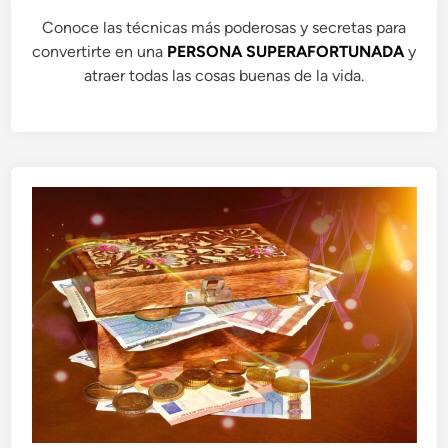
Conoce las técnicas más poderosas y secretas para
convertirte en una
PERSONA SUPERAFORTUNADA
y
atraer todas las cosas buenas de la vida.