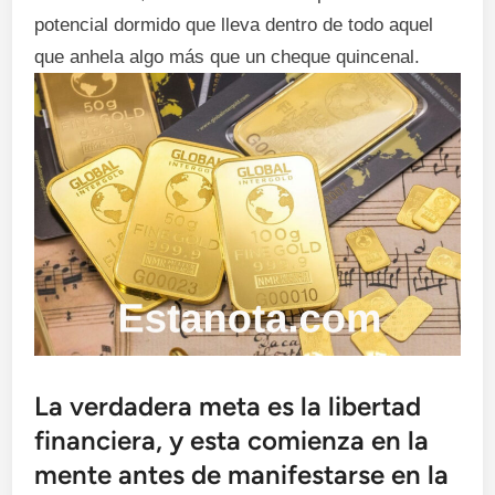
potencial dormido que lleva dentro de todo aquel
que anhela algo más que un cheque quincenal.
La verdadera meta es la libertad
financiera, y esta comienza en la
mente antes de manifestarse en la