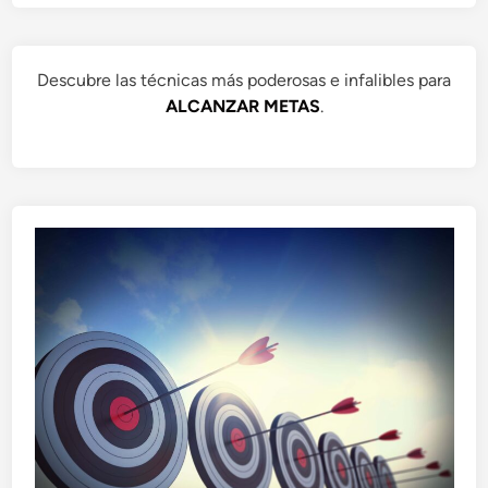
Descubre las técnicas más poderosas e infalibles para
ALCANZAR METAS
.