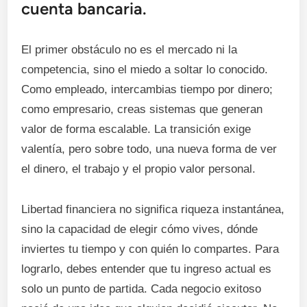
cuenta bancaria.
El primer obstáculo no es el mercado ni la
competencia, sino el miedo a soltar lo conocido.
Como empleado, intercambias tiempo por dinero;
como empresario, creas sistemas que generan
valor de forma escalable. La transición exige
valentía, pero sobre todo, una nueva forma de ver
el dinero, el trabajo y el propio valor personal.
Libertad financiera no significa riqueza instantánea,
sino la capacidad de elegir cómo vives, dónde
inviertes tu tiempo y con quién lo compartes. Para
lograrlo, debes entender que tu ingreso actual es
solo un punto de partida. Cada negocio exitoso