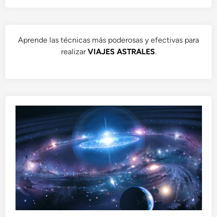
Aprende las técnicas más poderosas y efectivas para
realizar
VIAJES ASTRALES
.