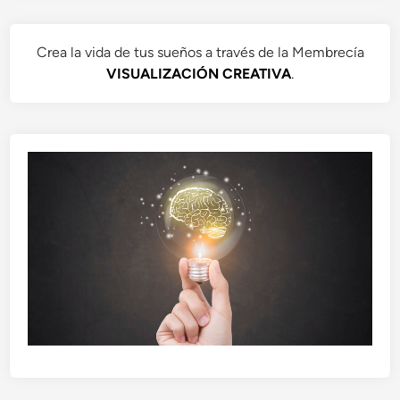
Crea la vida de tus sueños a través de la Membrecía
VISUALIZACIÓN CREATIVA
.