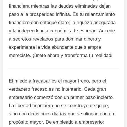
financiera mientras las deudas eliminadas dejan
paso a la prosperidad infinita. Es tu relanzamiento
financiero con enfoque claro; la riqueza asegurada
y la independencia económica te esperan. Accede
a secretos revelados para dominar dinero y
experimenta la vida abundante que siempre
mereciste. ¡únete ahora y transforma tu realidad!
El miedo a fracasar es el mayor freno, pero el
verdadero fracaso es no intentarlo. Cada gran
empresario comenzó con un primer paso incierto.
La libertad financiera no se construye de golpe,
sino con decisiones diarias que se alinean con un
propósito mayor. De empleado a empresario: