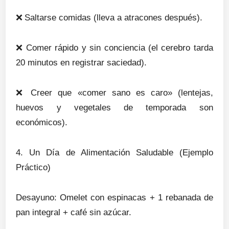
❌
Saltarse comidas (lleva a atracones después).
❌
Comer rápido y sin conciencia (el cerebro tarda
20 minutos en registrar saciedad).
❌
Creer que «comer sano es caro» (lentejas,
huevos y vegetales de temporada son
económicos).
4. Un Día de Alimentación Saludable (Ejemplo
Práctico)
Desayuno: Omelet con espinacas + 1 rebanada de
pan integral + café sin azúcar.