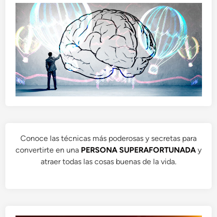
Conoce las técnicas más poderosas y secretas para
convertirte en una
PERSONA SUPERAFORTUNADA
y
atraer todas las cosas buenas de la vida.