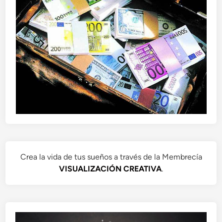
Crea la vida de tus sueños a través de la Membrecía
VISUALIZACIÓN CREATIVA
.