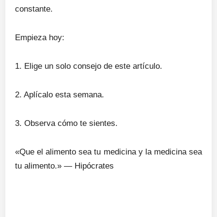
constante.
Empieza hoy:
1. Elige un solo consejo de este artículo.
2. Aplícalo esta semana.
3. Observa cómo te sientes.
«Que el alimento sea tu medicina y la medicina sea
tu alimento.» — Hipócrates