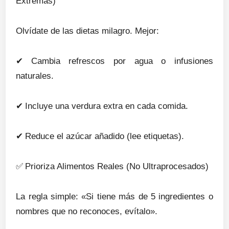
Extremas)
Olvídate de las dietas milagro. Mejor:
✔
Cambia refrescos por agua o infusiones
naturales.
✔
Incluye una verdura extra en cada comida.
✔
Reduce el azúcar añadido (lee etiquetas).
✅
Prioriza Alimentos Reales (No Ultraprocesados)
La regla simple: «Si tiene más de 5 ingredientes o
nombres que no reconoces, evítalo».