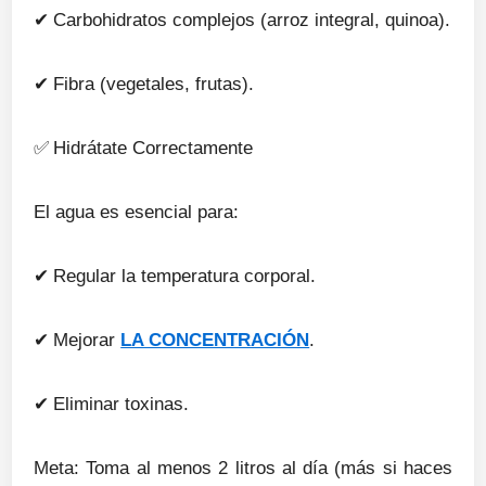
✔
Carbohidratos complejos (arroz integral, quinoa).
✔
Fibra (vegetales, frutas).
✅
Hidrátate Correctamente
El agua es esencial para:
✔
Regular la temperatura corporal.
✔
Mejorar
LA CONCENTRACIÓN
.
✔
Eliminar toxinas.
Meta: Toma al menos 2 litros al día (más si haces