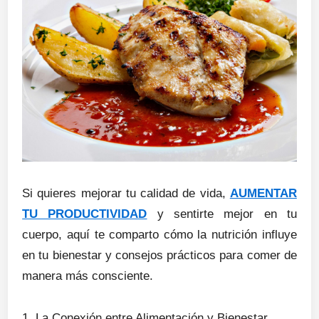
Si quieres mejorar tu calidad de vida,
AUMENTAR
TU PRODUCTIVIDAD
y sentirte mejor en tu
cuerpo, aquí te comparto cómo la nutrición influye
en tu bienestar y consejos prácticos para comer de
manera más consciente.
1. La Conexión entre Alimentación y Bienestar