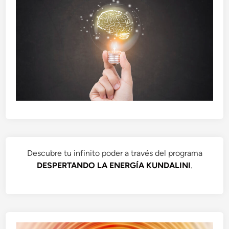
Descubre tu infinito poder a través del programa
DESPERTANDO LA ENERGÍA KUNDALINI
.