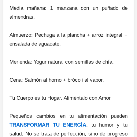
Media mañana: 1 manzana con un puñado de
almendras.
Almuerzo: Pechuga a la plancha + arroz integral +
ensalada de aguacate.
Merienda: Yogur natural con semillas de chía.
Cena: Salmón al horno + brócoli al vapor.
Tu Cuerpo es tu Hogar, Aliméntalo con Amor
Pequeños cambios en tu alimentación pueden
TRANSFORMAR TU ENERGÍA
, tu humor y tu
salud. No se trata de perfección, sino de progreso