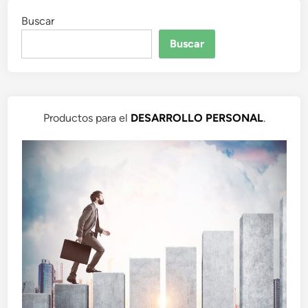
Buscar
Buscar
Productos para el
DESARROLLO PERSONAL
.