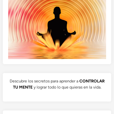
Descubre los secretos para aprender a
CONTROLAR
TU MENTE
y lograr todo lo que quieras en la vida.