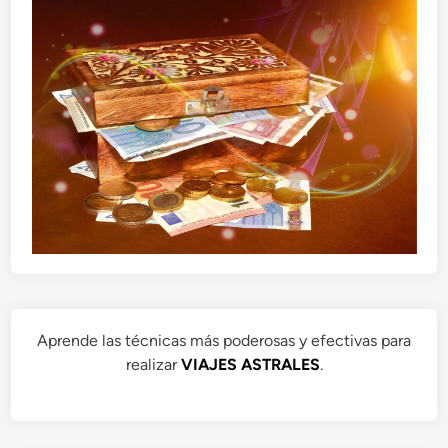
Aprende las técnicas más poderosas y efectivas para
realizar
VIAJES ASTRALES
.