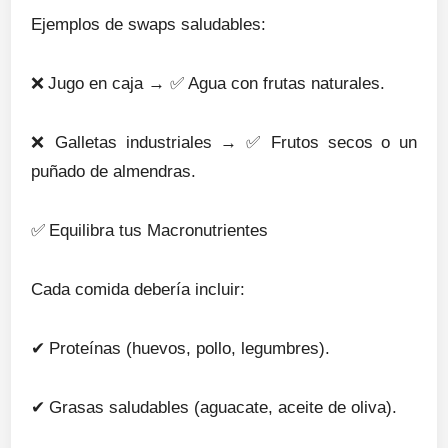
Ejemplos de swaps saludables:
❌
Jugo en caja → ✅ Agua con frutas naturales.
❌
Galletas industriales → ✅ Frutos secos o un
puñado de almendras.
✅
Equilibra tus Macronutrientes
Cada comida debería incluir:
✔
Proteínas (huevos, pollo, legumbres).
✔
Grasas saludables (aguacate, aceite de oliva).