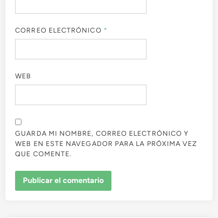
CORREO ELECTRÓNICO
*
WEB
GUARDA MI NOMBRE, CORREO ELECTRÓNICO Y
WEB EN ESTE NAVEGADOR PARA LA PRÓXIMA VEZ
QUE COMENTE.