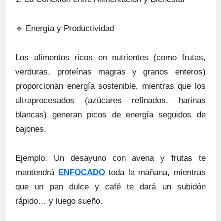
🔹
Energía y Productividad
Los alimentos ricos en nutrientes (como frutas,
verduras, proteínas magras y granos enteros)
proporcionan energía sostenible, mientras que los
ultraprocesados (azúcares refinados, harinas
blancas) generan picos de energía seguidos de
bajones.
Ejemplo: Un desayuno con avena y frutas te
mantendrá
ENFOCADO
toda la mañana, mientras
que un pan dulce y café te dará un subidón
rápido… y luego sueño.