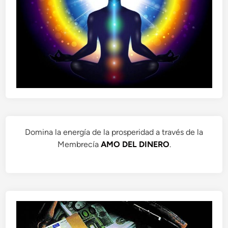
Domina la energía de la prosperidad a través de la
Membrecía
AMO DEL DINERO
.