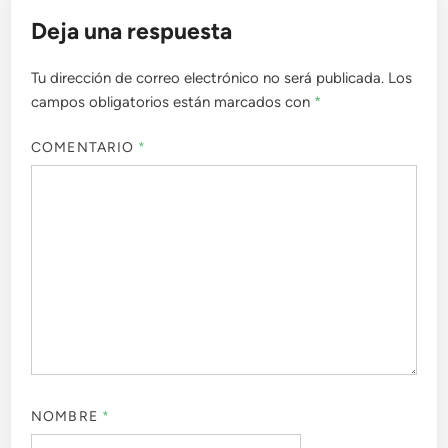
Deja una respuesta
Tu dirección de correo electrónico no será publicada.
Los
campos obligatorios están marcados con
*
COMENTARIO
*
NOMBRE
*