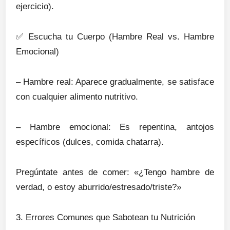
ejercicio).
✅
Escucha tu Cuerpo (Hambre Real vs. Hambre
Emocional)
– Hambre real: Aparece gradualmente, se satisface
con cualquier alimento nutritivo.
– Hambre emocional: Es repentina, antojos
específicos (dulces, comida chatarra).
Pregúntate antes de comer: «¿Tengo hambre de
verdad, o estoy aburrido/estresado/triste?»
3. Errores Comunes que Sabotean tu Nutrición