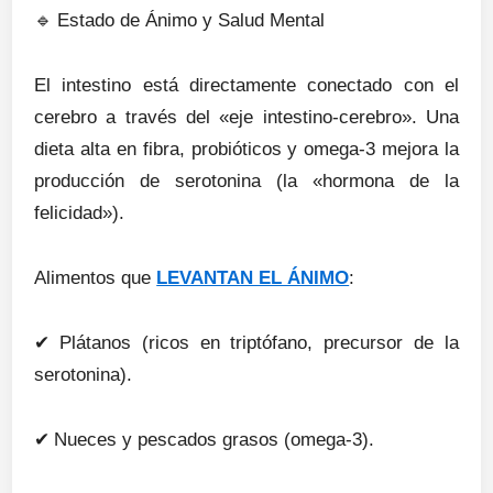
🔹
Estado de Ánimo y Salud Mental
El intestino está directamente conectado con el
cerebro a través del «eje intestino-cerebro». Una
dieta alta en fibra, probióticos y omega-3 mejora la
producción de serotonina (la «hormona de la
felicidad»).
Alimentos que
LEVANTAN EL ÁNIMO
:
✔
Plátanos (ricos en triptófano, precursor de la
serotonina).
✔
Nueces y pescados grasos (omega-3).