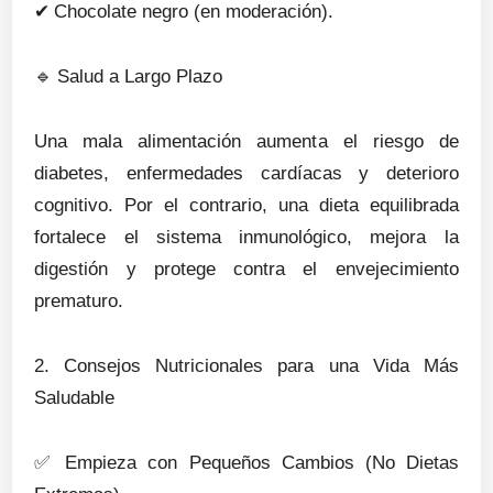
✔
Chocolate negro (en moderación).
🔹
Salud a Largo Plazo
Una mala alimentación aumenta el riesgo de
diabetes, enfermedades cardíacas y deterioro
cognitivo. Por el contrario, una dieta equilibrada
fortalece el sistema inmunológico, mejora la
digestión y protege contra el envejecimiento
prematuro.
2. Consejos Nutricionales para una Vida Más
Saludable
✅
Empieza con Pequeños Cambios (No Dietas