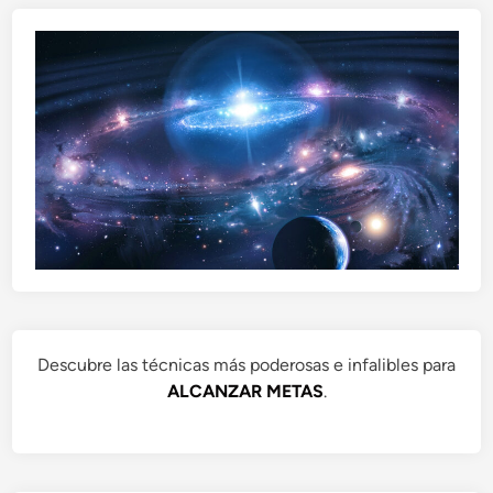
Descubre las técnicas más poderosas e infalibles para
ALCANZAR METAS
.