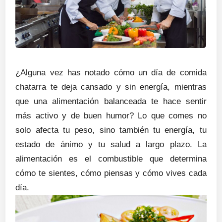
¿Alguna vez has notado cómo un día de comida
chatarra te deja cansado y sin energía, mientras
que una alimentación balanceada te hace sentir
más activo y de buen humor? Lo que comes no
solo afecta tu peso, sino también tu energía, tu
estado de ánimo y tu salud a largo plazo. La
alimentación es el combustible que determina
cómo te sientes, cómo piensas y cómo vives cada
día.