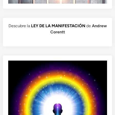
Descubre la
LEY DE LA MANIFESTACIÓN
de
Andrew
Corentt