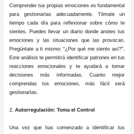
Comprender tus propias emociones es fundamental
para gestionarlas adecuadamente. Tómate un
tiempo cada día para reflexionar sobre cómo te
sientes. Puedes llevar un diario donde anotes tus
emociones y las situaciones que las provocan.
Pregúntate a ti mismo: “¿Por qué me siento así?”.
Este análisis te permitirá identificar patrones en tus
reacciones emocionales y te ayudará a tomar
decisiones más informadas. Cuanto mejor
comprendas tus emociones, más fácil será
gestionarlas.
2.
Autorregulación: Toma el Control
Una vez que has comenzado a identificar tus