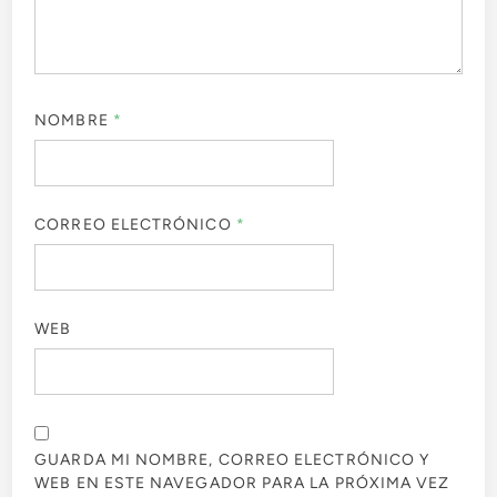
NOMBRE
*
CORREO ELECTRÓNICO
*
WEB
GUARDA MI NOMBRE, CORREO ELECTRÓNICO Y
WEB EN ESTE NAVEGADOR PARA LA PRÓXIMA VEZ