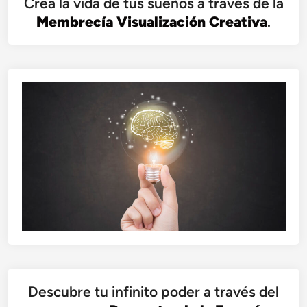
Crea la vida de tus sueños a través de la
Membrecía Visualización Creativa
.
Descubre tu infinito poder a través del