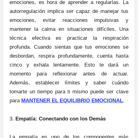
emociones, es hora de aprender a regularlas. La
autorregulación implica ser capaz de manejar tus
emociones, evitar reacciones impulsivas y
mantener la calma en situaciones difíciles. Una
técnica efectiva es practicar la respiración
profunda. Cuando sientas que tus emociones se
desbordan, respira profundamente, cuenta hasta
cinco y exhala lentamente. Esto te dará un
momento para reflexionar antes de actuar.
Además, establecer límites y saber cuándo
tomarte un tiempo para ti mismo puede ser clave
para
MANTENER EL EQUILIBRIO EMOCIONAL
.
3.
Empatía: Conectando con los Demás
La empatía es uno de los componentes más