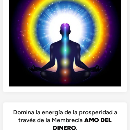
Domina la energía de la prosperidad a
través de la Membrecía
AMO DEL
DINERO
.