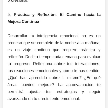
profesional.
5.
Práctica y Reflexión: El Camino hacia la
Mejora Continua
Desarrollar tu inteligencia emocional no es un
proceso que se complete de la noche a la mañana;
es un viaje continuo que requiere práctica y
reflexión. Dedica tiempo cada semana para evaluar
tu progreso. Reflexiona sobre tus interacciones,
tus reacciones emocionales y cómo te has sentido.
¿Qué has aprendido sobre ti mismo? ¿En qué
áreas puedes mejorar? La autoevaluación te
permitirá ajustar tus estrategias y seguir
avanzando en tu crecimiento emocional.