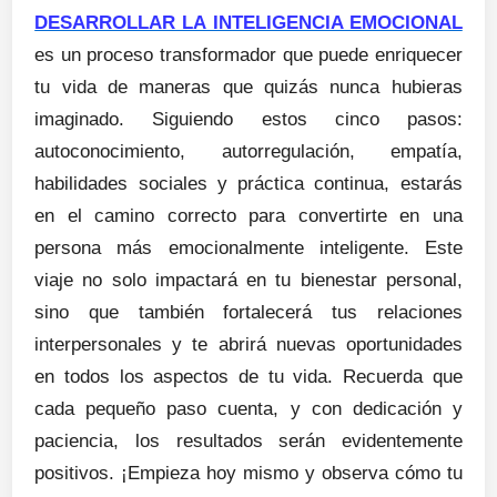
DESARROLLAR LA INTELIGENCIA EMOCIONAL
es un proceso transformador que puede enriquecer
tu vida de maneras que quizás nunca hubieras
imaginado. Siguiendo estos cinco pasos:
autoconocimiento, autorregulación, empatía,
habilidades sociales y práctica continua, estarás
en el camino correcto para convertirte en una
persona más emocionalmente inteligente. Este
viaje no solo impactará en tu bienestar personal,
sino que también fortalecerá tus relaciones
interpersonales y te abrirá nuevas oportunidades
en todos los aspectos de tu vida. Recuerda que
cada pequeño paso cuenta, y con dedicación y
paciencia, los resultados serán evidentemente
positivos. ¡Empieza hoy mismo y observa cómo tu