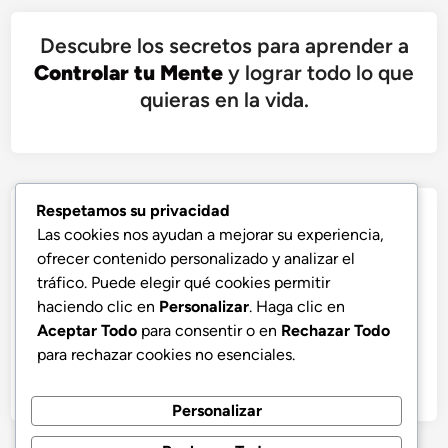
Descubre los secretos para aprender a
Controlar tu Mente
y lograr todo lo que
quieras en la vida.
Respetamos su privacidad
Las cookies nos ayudan a mejorar su experiencia,
ofrecer contenido personalizado y analizar el
tráfico. Puede elegir qué cookies permitir
haciendo clic en
Personalizar
. Haga clic en
Aceptar Todo
para consentir o en
Rechazar Todo
para rechazar cookies no esenciales.
Personalizar