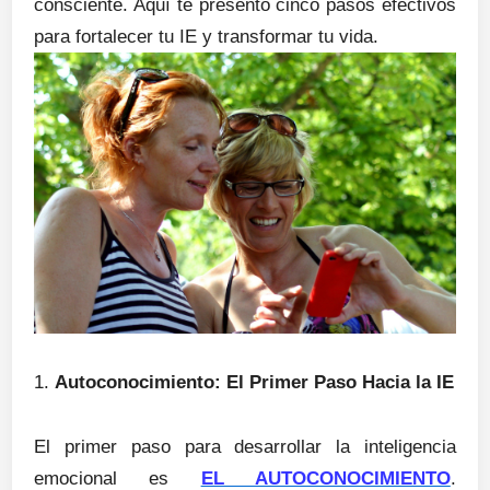
consciente. Aquí te presento cinco pasos efectivos
para fortalecer tu IE y transformar tu vida.
1.
Autoconocimiento: El Primer Paso Hacia la IE
El primer paso para desarrollar la inteligencia
emocional es
EL AUTOCONOCIMIENTO
.