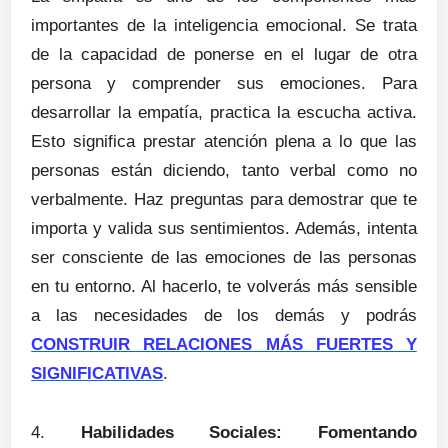
importantes de la inteligencia emocional. Se trata
de la capacidad de ponerse en el lugar de otra
persona y comprender sus emociones. Para
desarrollar la empatía, practica la escucha activa.
Esto significa prestar atención plena a lo que las
personas están diciendo, tanto verbal como no
verbalmente. Haz preguntas para demostrar que te
importa y valida sus sentimientos. Además, intenta
ser consciente de las emociones de las personas
en tu entorno. Al hacerlo, te volverás más sensible
a las necesidades de los demás y podrás
CONSTRUIR RELACIONES MÁS FUERTES Y
SIGNIFICATIVAS
.
4.
Habilidades Sociales: Fomentando