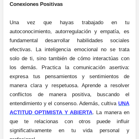
Conexiones Positivas
Una vez que hayas trabajado en tu
autoconocimiento, autorregulación y empatía, es
fundamental desarrollar habilidades sociales
efectivas. La inteligencia emocional no se trata
solo de ti, sino también de cómo interactúas con
los demás. Practica la comunicación asertiva:
expresa tus pensamientos y sentimientos de
manera clara y respetuosa. Aprende a resolver
conflictos de manera positiva, buscando el
entendimiento y el consenso. Además, cultiva
UNA
ACTITUD OPTIMISTA Y ABIERTA
. La manera en
que te relacionas con otros puede influir
significativamente en tu vida personal y