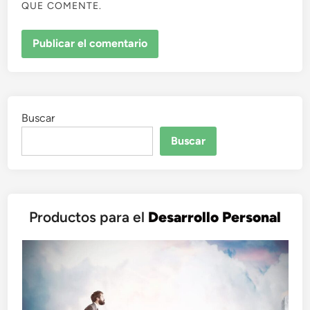
QUE COMENTE.
Buscar
Buscar
Productos para el
Desarrollo Personal