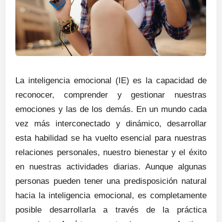
La inteligencia emocional (IE) es la capacidad de
reconocer, comprender y gestionar nuestras
emociones y las de los demás. En un mundo cada
vez más interconectado y dinámico, desarrollar
esta habilidad se ha vuelto esencial para nuestras
relaciones personales, nuestro bienestar y el éxito
en nuestras actividades diarias. Aunque algunas
personas pueden tener una predisposición natural
hacia la inteligencia emocional, es completamente
posible desarrollarla a través de la práctica