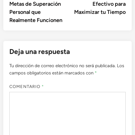
Metas de Superación
Efectivo para
entradas
Personal que
Maximizar tu Tiempo
Realmente Funcionen
Deja una respuesta
Tu dirección de correo electrónico no será publicada.
Los
campos obligatorios están marcados con
*
COMENTARIO
*