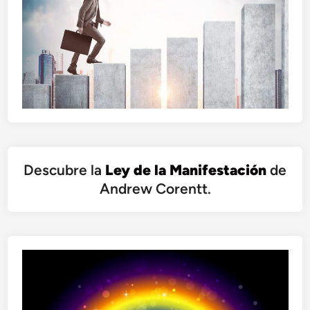
Descubre la
Ley de la Manifestación
de
Andrew Corentt.