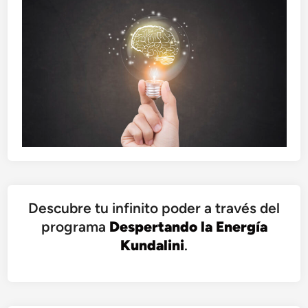
Descubre tu infinito poder a través del
programa
Despertando la Energía
Kundalini
.