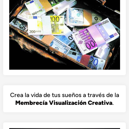
Crea la vida de tus sueños a través de la
Membrecía Visualización Creativa
.