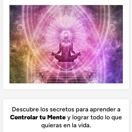
Descubre los secretos para aprender a
Controlar tu Mente
y lograr todo lo que
quieras en la vida.