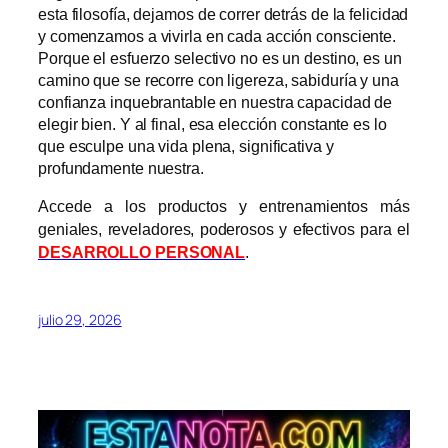
esta filosofía, dejamos de correr detrás de la felicidad
y comenzamos a vivirla en cada acción consciente.
Porque el esfuerzo selectivo no es un destino, es un
camino que se recorre con ligereza, sabiduría y una
confianza inquebrantable en nuestra capacidad de
elegir bien. Y al final, esa elección constante es lo
que esculpe una vida plena, significativa y
profundamente nuestra.
Accede a los productos y entrenamientos más
geniales, reveladores, poderosos y efectivos para el
DESARROLLO PERSONAL
.
julio 29, 2026