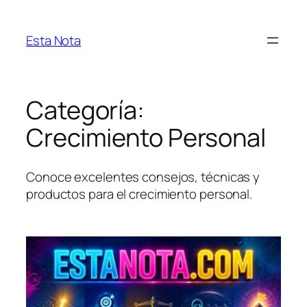
Saltar
al
Esta Nota
contenido
Categoría:
Crecimiento Personal
Conoce excelentes consejos, técnicas y
productos para el crecimiento personal.