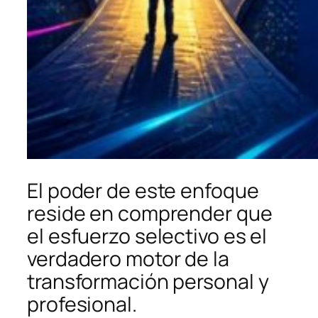
El poder de este enfoque
reside en comprender que
el esfuerzo selectivo es el
verdadero motor de la
transformación personal y
profesional.