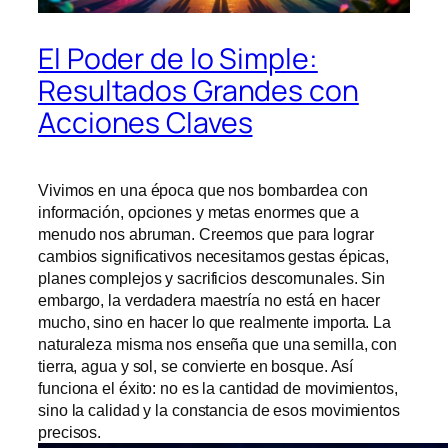
El Poder de lo Simple:
Resultados Grandes con
Acciones Claves
Vivimos en una época que nos bombardea con
información, opciones y metas enormes que a
menudo nos abruman. Creemos que para lograr
cambios significativos necesitamos gestas épicas,
planes complejos y sacrificios descomunales. Sin
embargo, la verdadera maestría no está en hacer
mucho, sino en hacer lo que realmente importa. La
naturaleza misma nos enseña que una semilla, con
tierra, agua y sol, se convierte en bosque. Así
funciona el éxito: no es la cantidad de movimientos,
sino la calidad y la constancia de esos movimientos
precisos.