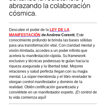
abrazando la colaboración
cósmica.
Descubre el poder de la
LEY DE LA
MANIFESTACIÓN
de Andrew Corentt.
Este
conocimiento profundo te brinda las bases sólidas
para una transformación vital. Con claridad mental y
visión ilimitada, accedes a un poder infinito que
acelera tu manifestación rápida. Su framework
exclusivo y técnicas poderosas te guían hacia la
riqueza asegurada y la libertad total. Mejores
relaciones y salud perfecta llegan con su magia
mental. La súper membresía y el libro revelador te
otorgan control manifestador y dominio de la
realidad. Obtén certificación garantizada y
conviértete en un manifestador experto. ¡El control de
tu vida comienza aquí!