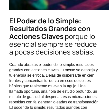
El Poder de lo Simple:
Resultados Grandes con
Acciones Claves
porque lo
esencial siempre se reduce
a pocas decisiones sabias.
Cuando abrazas el poder de lo simple: resultados
grandes con acciones claves, tu mente se despeja y
tu energía se enfoca. Dejas de dispersarte en cien
frentes y concentras tu fuerza en esos dos o tres
hábitos que realmente mueven la aguja. Una
llamada oportuna, una hora de estudio profundo, un
minuto de gratitud al despertar: esas microacciones,
repetidas con fe, generan oleadas de transformación.
El poder de lo simple: resultados grandes con