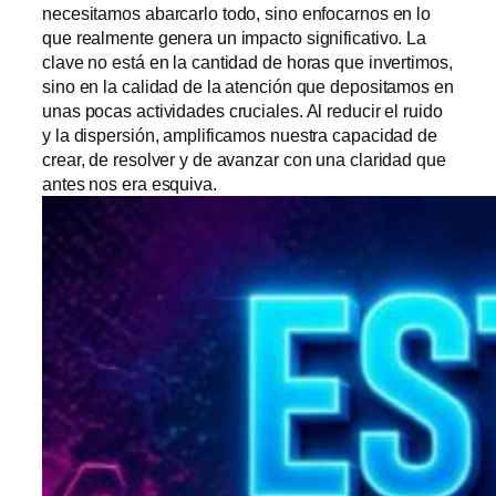
necesitamos abarcarlo todo, sino enfocarnos en lo
que realmente genera un impacto significativo. La
clave no está en la cantidad de horas que invertimos,
sino en la calidad de la atención que depositamos en
unas pocas actividades cruciales. Al reducir el ruido
y la dispersión, amplificamos nuestra capacidad de
crear, de resolver y de avanzar con una claridad que
antes nos era esquiva.