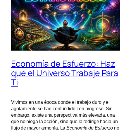
Economía de Esfuerzo: Haz
que el Universo Trabaje Para
Ti
Vivimos en una época donde el trabajo duro y el
agotamiento se han confundido con progreso. Sin
embargo, existe una perspectiva más elevada, una
que no niega la acción, sino que la redirige hacia un
flujo de mayor armonía. La
Economía de Esfuerzo
no