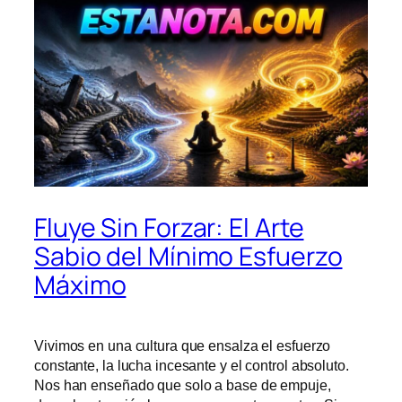
Fluye Sin Forzar: El Arte
Sabio del Mínimo Esfuerzo
Máximo
Vivimos en una cultura que ensalza el esfuerzo
constante, la lucha incesante y el control absoluto.
Nos han enseñado que solo a base de empuje,