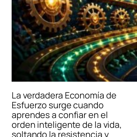
La verdadera Economía de
Esfuerzo surge cuando
aprendes a confiar en el
orden inteligente de la vida,
soltando la resistencia y