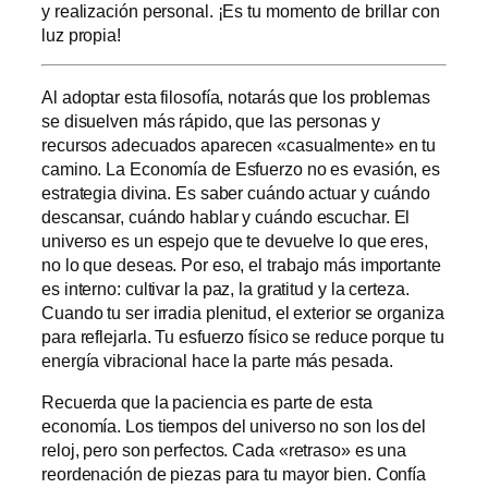
y realización personal. ¡Es tu momento de brillar con
luz propia!
Al adoptar esta filosofía, notarás que los problemas
se disuelven más rápido, que las personas y
recursos adecuados aparecen «casualmente» en tu
camino. La Economía de Esfuerzo no es evasión, es
estrategia divina. Es saber cuándo actuar y cuándo
descansar, cuándo hablar y cuándo escuchar. El
universo es un espejo que te devuelve lo que eres,
no lo que deseas. Por eso, el trabajo más importante
es interno: cultivar la paz, la gratitud y la certeza.
Cuando tu ser irradia plenitud, el exterior se organiza
para reflejarla. Tu esfuerzo físico se reduce porque tu
energía vibracional hace la parte más pesada.
Recuerda que la paciencia es parte de esta
economía. Los tiempos del universo no son los del
reloj, pero son perfectos. Cada «retraso» es una
reordenación de piezas para tu mayor bien. Confía