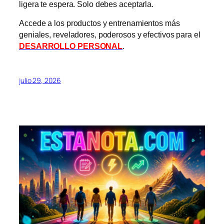
ligera te espera. Solo debes aceptarla.
Accede a los productos y entrenamientos más
geniales, reveladores, poderosos y efectivos para el
DESARROLLO PERSONAL
.
julio 29, 2026