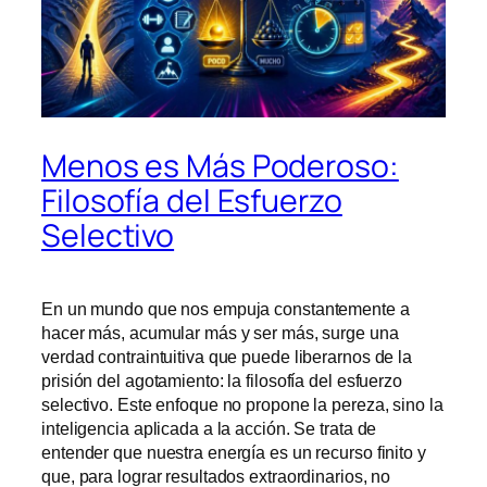
Menos es Más Poderoso:
Filosofía del Esfuerzo
Selectivo
En un mundo que nos empuja constantemente a
hacer más, acumular más y ser más, surge una
verdad contraintuitiva que puede liberarnos de la
prisión del agotamiento: la filosofía del esfuerzo
selectivo. Este enfoque no propone la pereza, sino la
inteligencia aplicada a la acción. Se trata de
entender que nuestra energía es un recurso finito y
que, para lograr resultados extraordinarios, no