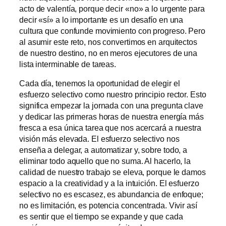
acto de valentía, porque decir «no» a lo urgente para
decir «sí» a lo importante es un desafío en una
cultura que confunde movimiento con progreso. Pero
al asumir este reto, nos convertimos en arquitectos
de nuestro destino, no en meros ejecutores de una
lista interminable de tareas.
Cada día, tenemos la oportunidad de elegir el
esfuerzo selectivo como nuestro principio rector. Esto
significa empezar la jornada con una pregunta clave
y dedicar las primeras horas de nuestra energía más
fresca a esa única tarea que nos acercará a nuestra
visión más elevada. El esfuerzo selectivo nos
enseña a delegar, a automatizar y, sobre todo, a
eliminar todo aquello que no suma. Al hacerlo, la
calidad de nuestro trabajo se eleva, porque le damos
espacio a la creatividad y a la intuición. El esfuerzo
selectivo no es escasez, es abundancia de enfoque;
no es limitación, es potencia concentrada. Vivir así
es sentir que el tiempo se expande y que cada