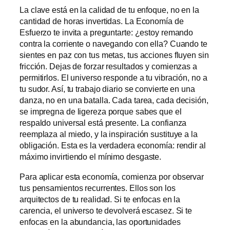
La clave está en la calidad de tu enfoque, no en la
cantidad de horas invertidas. La Economía de
Esfuerzo te invita a preguntarte: ¿estoy remando
contra la corriente o navegando con ella? Cuando te
sientes en paz con tus metas, tus acciones fluyen sin
fricción. Dejas de forzar resultados y comienzas a
permitirlos. El universo responde a tu vibración, no a
tu sudor. Así, tu trabajo diario se convierte en una
danza, no en una batalla. Cada tarea, cada decisión,
se impregna de ligereza porque sabes que el
respaldo universal está presente. La confianza
reemplaza al miedo, y la inspiración sustituye a la
obligación. Esta es la verdadera economía: rendir al
máximo invirtiendo el mínimo desgaste.
Para aplicar esta economía, comienza por observar
tus pensamientos recurrentes. Ellos son los
arquitectos de tu realidad. Si te enfocas en la
carencia, el universo te devolverá escasez. Si te
enfocas en la abundancia, las oportunidades