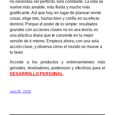
no necesitas ser perfecto, solo constante. La vida se
vuelve más amable, más fluida y mucho más
gratificante. Así que hoy, en lugar de planear veinte
cosas, elige tres, hazlas bien y confía en su efecto
dominó. Porque el poder de lo simple: resultados
grandes con acciones claves no es una teoría, es
una práctica diaria que te convierte en la mejor
versión de ti mismo. Empieza ahora, con una sola
acción clave, y observa cómo el mundo se mueve a
tu favor.
Accede a los productos y entrenamientos más
geniales, reveladores, poderosos y efectivos para el
DESARROLLO PERSONAL
.
julio 26, 2026