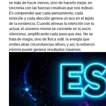
se trata de hacer menos, sino de hacerlo mejor, en
sincronía con las fuerzas creativas que nos rodean.
Es comprender que cada pensamiento, cada
emoción y cada elección genera un eco en el tejido
de la existencia. Cuando alineas tu intención con tu
actuar, el universo mismo se convierte en tu socio
silencioso, amplificando cada paso que das. No se
trata de magia, sino de física sutil: la energía que
emites atrae circunstancias afines, y así, tu esfuerzo
mínimo puede generar resultados máximos.