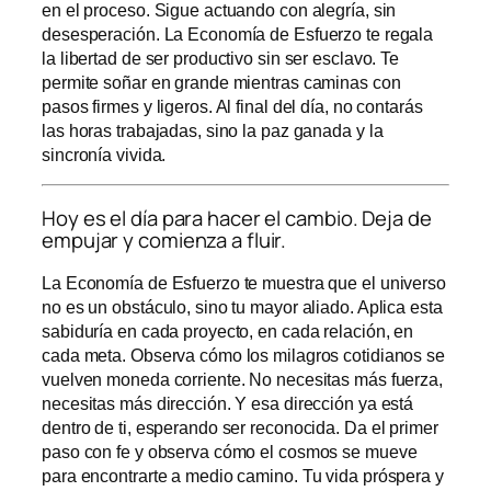
en el proceso. Sigue actuando con alegría, sin
desesperación. La Economía de Esfuerzo te regala
la libertad de ser productivo sin ser esclavo. Te
permite soñar en grande mientras caminas con
pasos firmes y ligeros. Al final del día, no contarás
las horas trabajadas, sino la paz ganada y la
sincronía vivida.
Hoy es el día para hacer el cambio. Deja de
empujar y comienza a fluir.
La Economía de Esfuerzo te muestra que el universo
no es un obstáculo, sino tu mayor aliado. Aplica esta
sabiduría en cada proyecto, en cada relación, en
cada meta. Observa cómo los milagros cotidianos se
vuelven moneda corriente. No necesitas más fuerza,
necesitas más dirección. Y esa dirección ya está
dentro de ti, esperando ser reconocida. Da el primer
paso con fe y observa cómo el cosmos se mueve
para encontrarte a medio camino. Tu vida próspera y