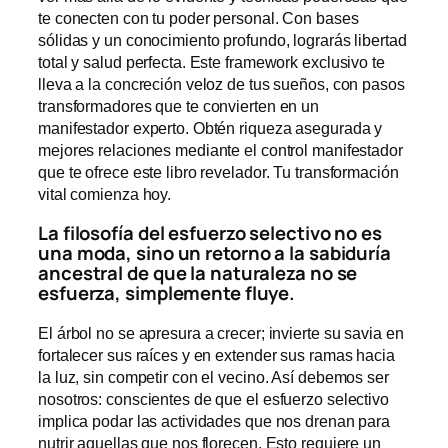
te conecten con tu poder personal. Con bases
sólidas y un conocimiento profundo, lograrás libertad
total y salud perfecta. Este framework exclusivo te
lleva a la concreción veloz de tus sueños, con pasos
transformadores que te convierten en un
manifestador experto. Obtén riqueza asegurada y
mejores relaciones mediante el control manifestador
que te ofrece este libro revelador. Tu transformación
vital comienza hoy.
La filosofía del esfuerzo selectivo no es
una moda, sino un retorno a la sabiduría
ancestral de que la naturaleza no se
esfuerza, simplemente fluye.
El árbol no se apresura a crecer; invierte su savia en
fortalecer sus raíces y en extender sus ramas hacia
la luz, sin competir con el vecino. Así debemos ser
nosotros: conscientes de que el esfuerzo selectivo
implica podar las actividades que nos drenan para
nutrir aquellas que nos florecen. Esto requiere un