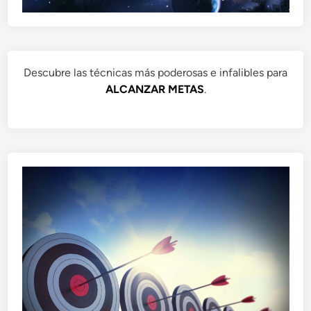
Descubre las técnicas más poderosas e infalibles para
ALCANZAR METAS
.