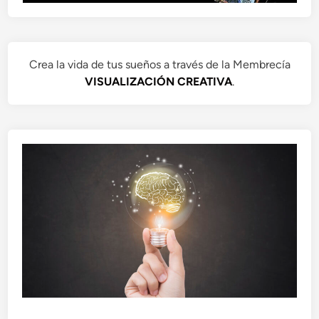
Crea la vida de tus sueños a través de la Membrecía
VISUALIZACIÓN CREATIVA
.