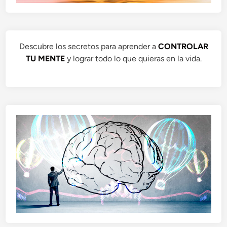
Descubre los secretos para aprender a
CONTROLAR
TU MENTE
y lograr todo lo que quieras en la vida.