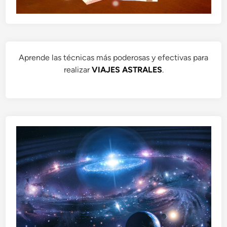
Aprende las técnicas más poderosas y efectivas para
realizar
VIAJES ASTRALES
.