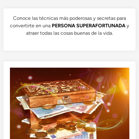
Conoce las técnicas más poderosas y secretas para
convertirte en una
PERSONA SUPERAFORTUNADA
y
atraer todas las cosas buenas de la vida.