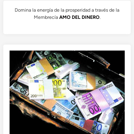
Domina la energía de la prosperidad a través de la
Membrecía
AMO DEL DINERO
.