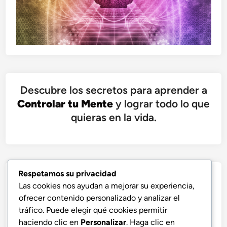
Descubre los secretos para aprender a
Controlar tu Mente
y lograr todo lo que
quieras en la vida.
Respetamos su privacidad
Las cookies nos ayudan a mejorar su experiencia,
ofrecer contenido personalizado y analizar el
tráfico. Puede elegir qué cookies permitir
haciendo clic en
Personalizar
. Haga clic en