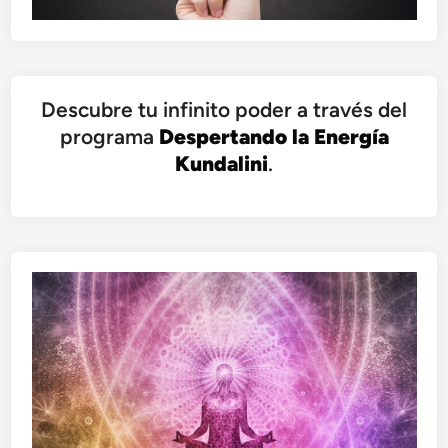
Descubre tu infinito poder a través del
programa
Despertando la Energía
Kundalini
.