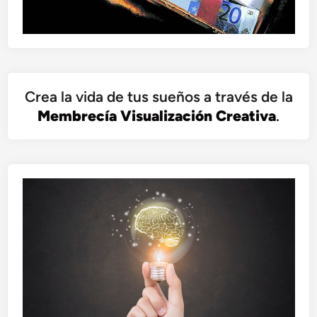
Crea la vida de tus sueños a través de la
Membrecía Visualización Creativa
.