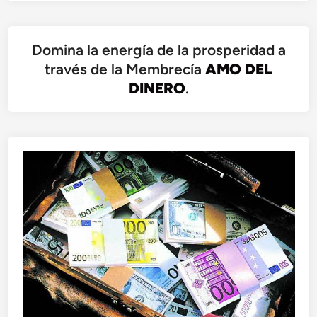
Domina la energía de la prosperidad a
través de la Membrecía
AMO DEL
DINERO
.